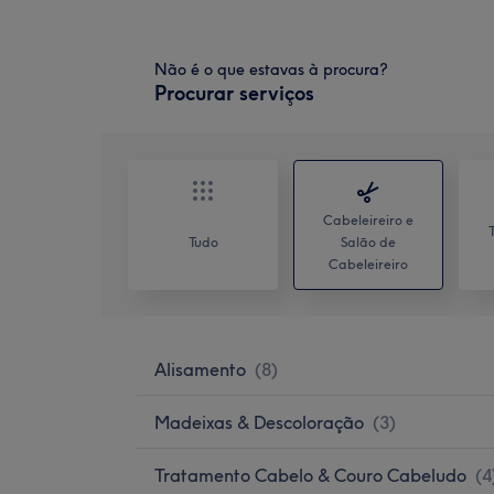
Não é o que estavas à procura?
Procurar serviços
Cabeleireiro e
Tudo
Salão de
Cabeleireiro
Alisamento
(
8
)
Madeixas & Descoloração
(
3
)
Tratamento Cabelo & Couro Cabeludo
(
4