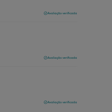
Avaliação verificada
Avaliação verificada
Avaliação verificada