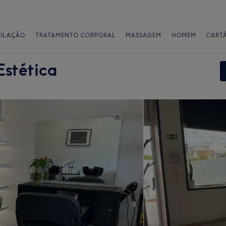
PILAÇÃO
TRATAMENTO CORPORAL
MASSAGEM
HOMEM
CART
Estética