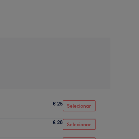
€ 25
Selecionar
€ 28
Selecionar