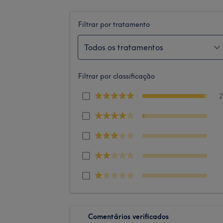
Filtrar por tratamento
Todos os tratamentos
Filtrar por classificação
Comentários verificados