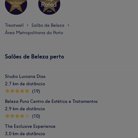
Treatwell
Salão de Beleza
>
>
Área Metropolitana do Porto
Salões de Beleza perto
Studio Luciana Dias
2,7 km de distância
(19)
Beleza Pura Centro de Estética e Tratamentos
2,9 km de distância
(10)
The Exclusive Experience
3,0 km de distância