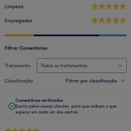
Limpeza
Empregados
Filtrar Comentários
Tratamento
Todos os tratamentos
Classificação
Filtrar por classificação
Comentários verificados
Escrito pelos nossos clientes, para que saibam o que
esperar em cada um dos centros.