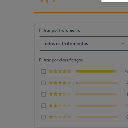
Filtrar por tratamento
Todos os tratamentos
Filtrar por classificação
7