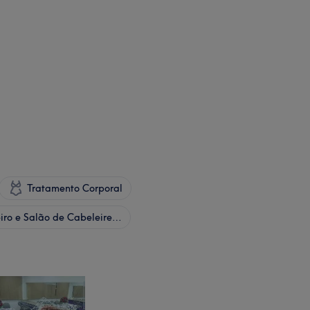
Tratamento Corporal
Cabeleireiro e Salão de Cabeleireiro