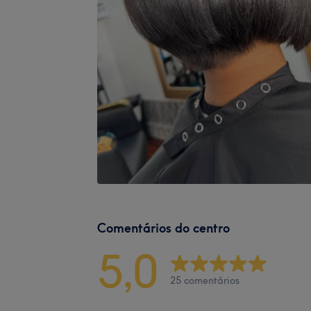
Comentários do centro
5,0
25 comentários