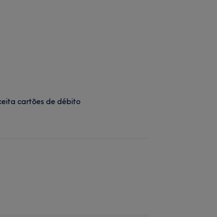
eita cartões de débito