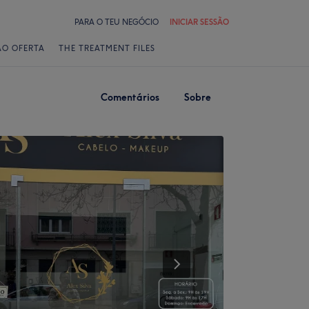
PARA O TEU NEGÓCIO
INICIAR SESSÃO
ÃO OFERTA
THE TREATMENT FILES
Comentários
Sobre