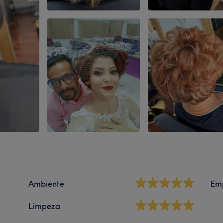
Ambiente
Em
Limpeza