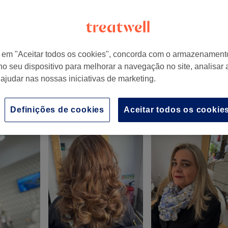
r em "Aceitar todos os cookies", concorda com o armazenament
no seu dispositivo para melhorar a navegação no site, analisar a
 ajudar nas nossas iniciativas de marketing.
Definições de cookies
Aceitar todos os cookie