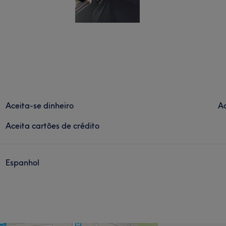
Aceita-se dinheiro
Ac
Aceita cartões de crédito
Espanhol