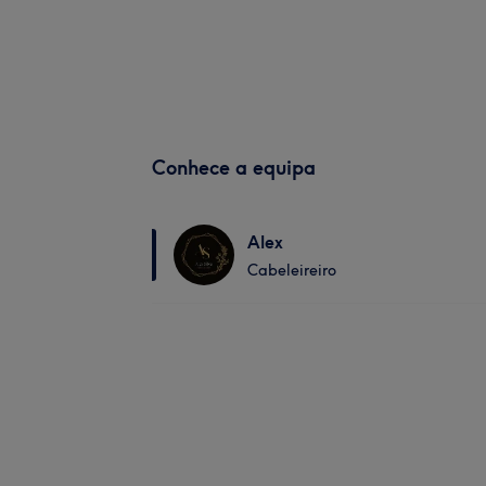
Conhece a equipa
Alex
Cabeleireiro