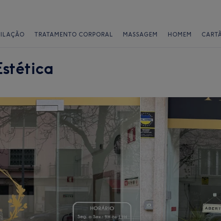
PILAÇÃO
TRATAMENTO CORPORAL
MASSAGEM
HOMEM
CART
Estética