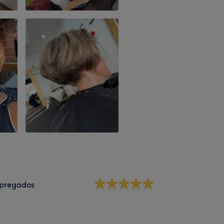
pregados