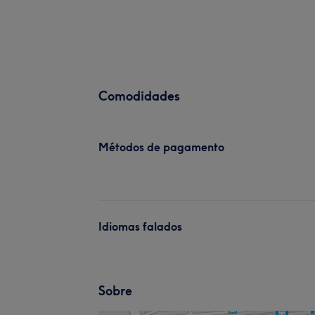
Comodidades
Métodos de pagamento
Idiomas falados
Sobre