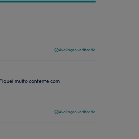
Avaliação verificada
Fiquei muito contente com
Avaliação verificada