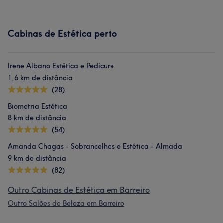
Cabinas de Estética perto
Irene Albano Estética e Pedicure
1,6 km de distância
(28)
Biometria Estética
8 km de distância
(54)
Amanda Chagas - Sobrancelhas e Estética - Almada
9 km de distância
(82)
Outro Cabinas de Estética em Barreiro
Outro Salões de Beleza em Barreiro