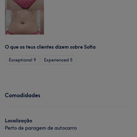
O que os teus clientes dizem sobre Sofia
Exceptional
9
Experienced
5
Comodidades
Localização
Perto de paragem de autocarro