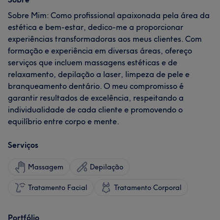
Sobre Mim: Como profissional apaixonada pela área da
estética e bem-estar, dedico-me a proporcionar
experiências transformadoras aos meus clientes. Com
formação e experiência em diversas áreas, ofereço
serviços que incluem massagens estéticas e de
relaxamento, depilação a laser, limpeza de pele e
branqueamento dentário. O meu compromisso é
garantir resultados de excelência, respeitando a
individualidade de cada cliente e promovendo o
equilíbrio entre corpo e mente.
Serviços
Massagem
Depilação
Tratamento Facial
Tratamento Corporal
Portfólio