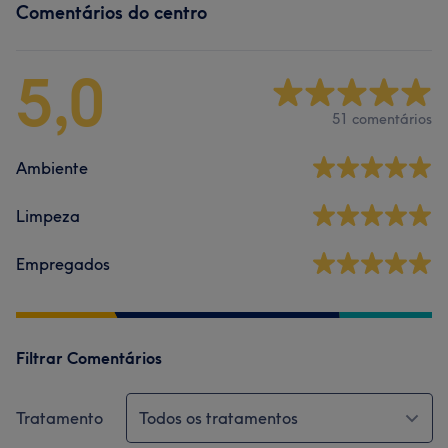
Comentários do centro
5,0
51 comentários
Ambiente
Limpeza
Empregados
Filtrar Comentários
Tratamento
Todos os tratamentos