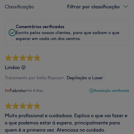
Classificação
Filtrar por classificação
Comentários verificados
Escrito pelos nossos clientes, para que saibam o que
esperar em cada um dos centros.
Lindoo 😜
Tratamento por Sofia Raposo
•
Depilação a Laser
Fabinho
•
há 4 dias
Avaliação verificada
Muito profissional e cuidadosa. Explica o que vai fazer e
o que podemos estar à espera, principalmente para
quem é a primeira vez. Atenciosa no cuidado.