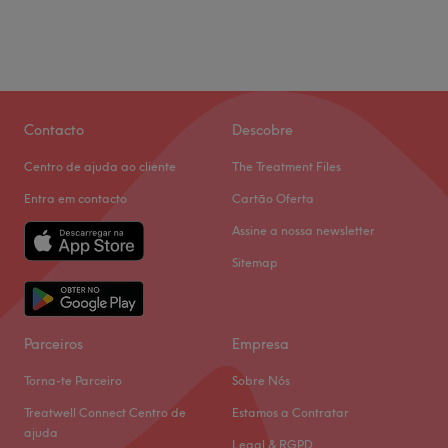
Contacto
Descobre
Centro de ajuda ao cliente
The Treatment Files
Entra em contacto
Cartão Oferta
Assine a nossa newsletter
Sitemap
Parceiros
Empresa
Torna-te Parceiro
Sobre Nós
Treatwell Connect Centro de
Estamos a Contratar
ajuda
Legal & RGPD