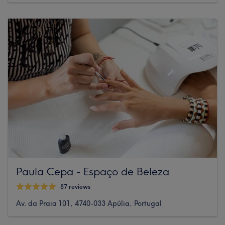
Paula Cepa - Espaço de Beleza
87 reviews
Av. da Praia 101, 4740-033 Apúlia, Portugal