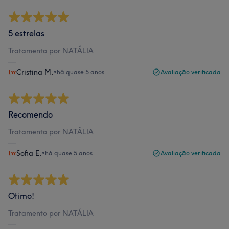
5 estrelas
Tratamento por NATÁLIA
Cristina M.
•
há quase 5 anos
Avaliação verificada
Recomendo
Tratamento por NATÁLIA
Sofia E.
•
há quase 5 anos
Avaliação verificada
Otimo!
Tratamento por NATÁLIA