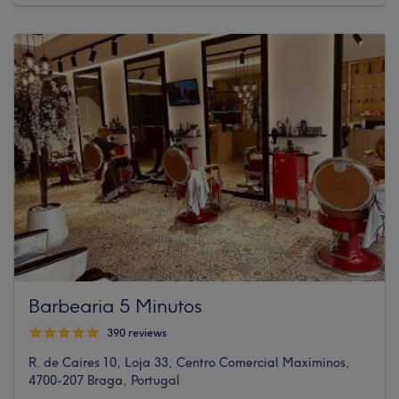
Barbearia 5 Minutos
390 reviews
R. de Caires 10, Loja 33, Centro Comercial Maximinos,
4700-207 Braga, Portugal