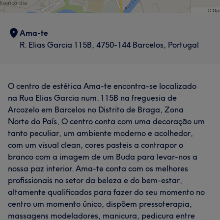
Ama-te
R. Elias Garcia 115B, 4750-144 Barcelos, Portugal
O centro de estética Ama-te encontra-se localizado
na Rua Elias Garcia num. 115B na freguesia de
Arcozelo em Barcelos no Distrito de Braga, Zona
Norte do País, O centro conta com uma decoração um
tanto peculiar, um ambiente moderno e acolhedor,
com um visual clean, cores pasteis a contrapor o
branco com a imagem de um Buda para levar-nos a
nossa paz interior. Ama-te conta com os melhores
profissionais no setor da beleza e do bem-estar,
altamente qualificados para fazer do seu momento no
centro um momento único, dispõem pressoterapia,
massagens modeladores, manicura, pedicura entre