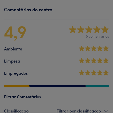
Comentários do centro
4,9
6 comentários
Ambiente
Limpeza
Empregados
Filtrar Comentários
Classificação
Filtrar por classificação