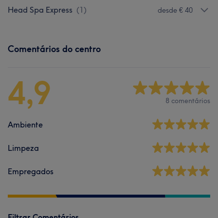
Head Spa Express
(
1
)
desde € 40
Comentários do centro
4,9
8 comentários
Ambiente
Limpeza
Empregados
Filtrar Comentários