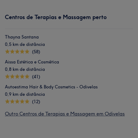
Centros de Terapias e Massagem perto
Thayna Santana
0,5 km de distância
(58)
Aissa Estética e Cosmética
0,8 km de distância
(41)
Autoestima Hair & Body Cosmetics - Odivelas
0,9 km de distância
(12)
Outro Centros de Terapias e Massagem em Odivelas