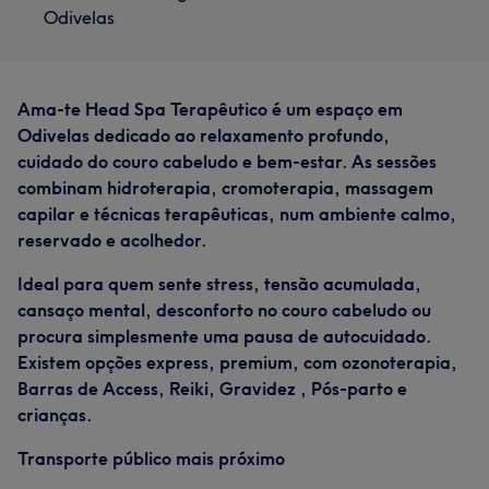
Odivelas
Ama-te Head Spa Terapêutico é um espaço em
Odivelas dedicado ao relaxamento profundo,
cuidado do couro cabeludo e bem-estar. As sessões
combinam hidroterapia, cromoterapia, massagem
capilar e técnicas terapêuticas, num ambiente calmo,
reservado e acolhedor.
Ideal para quem sente stress, tensão acumulada,
cansaço mental, desconforto no couro cabeludo ou
procura simplesmente uma pausa de autocuidado.
Existem opções express, premium, com ozonoterapia,
Barras de Access, Reiki, Gravidez , Pós-parto e
crianças.
Transporte público mais próximo