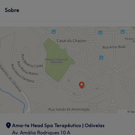
Sobre
Ama-te Head Spa Terapêutico | Odivelas
Av. Amália Rodrigues 10 A