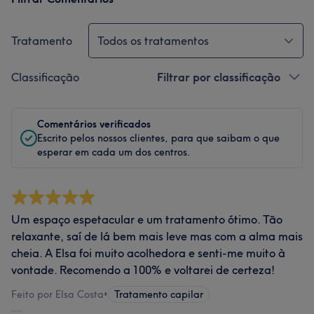
Tratamento
Todos os tratamentos
Classificação
Filtrar por classificação
Comentários verificados
Escrito pelos nossos clientes, para que saibam o que
esperar em cada um dos centros.
Um espaço espetacular e um tratamento ótimo. Tão
relaxante, saí de lá bem mais leve mas com a alma mais
cheia. A Elsa foi muito acolhedora e senti-me muito à
vontade. Recomendo a 100% e voltarei de certeza!
Feito por Elsa Costa
•
Tratamento capilar