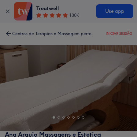
Treatwell
Use app
130K
Centros de Terapias e Massagem perto
INICIAR SESSÃO
Ana Araujo Massagens e Estetica