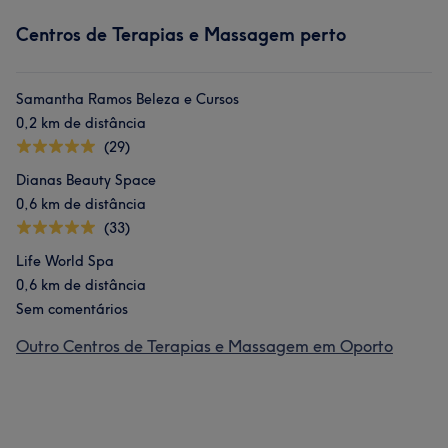
Centros de Terapias e Massagem perto
Samantha Ramos Beleza e Cursos
0,2 km de distância
(29)
Dianas Beauty Space
0,6 km de distância
(33)
Life World Spa
0,6 km de distância
Sem comentários
Outro Centros de Terapias e Massagem em Oporto