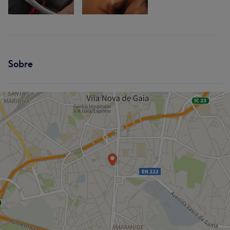
Sobre