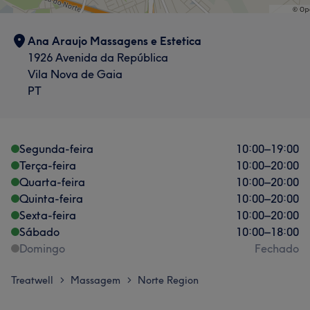
Ana Araujo Massagens e Estetica
1926 Avenida da República
Vila Nova de Gaia
PT
Segunda-feira
10:00
–
19:00
Terça-feira
10:00
–
20:00
Quarta-feira
10:00
–
20:00
Quinta-feira
10:00
–
20:00
Sexta-feira
10:00
–
20:00
Sábado
10:00
–
18:00
Domingo
Fechado
Treatwell
Massagem
Norte Region
>
>