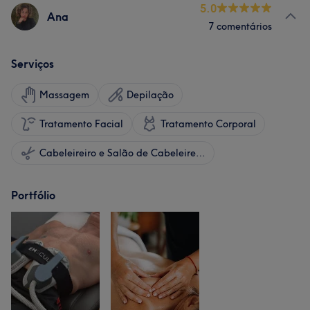
5.0
Ana
7 comentários
Serviços
Massagem
Depilação
Tratamento Facial
Tratamento Corporal
Cabeleireiro e Salão de Cabeleireiro
Portfólio