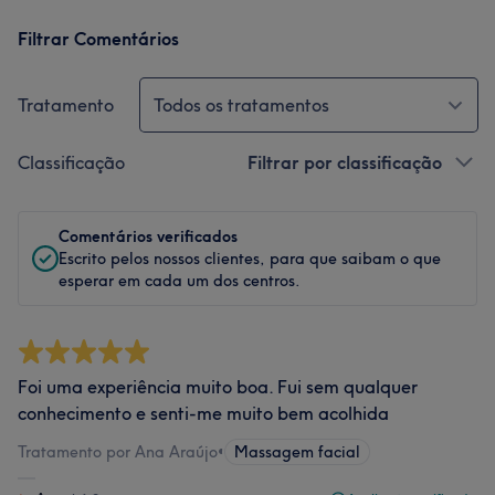
Filtrar Comentários
Tratamento
Todos os tratamentos
Classificação
Filtrar por classificação
Comentários verificados
Escrito pelos nossos clientes, para que saibam o que
esperar em cada um dos centros.
Foi uma experiência muito boa. Fui sem qualquer
conhecimento e senti-me muito bem acolhida
Tratamento por Ana Araújo
•
Massagem facial