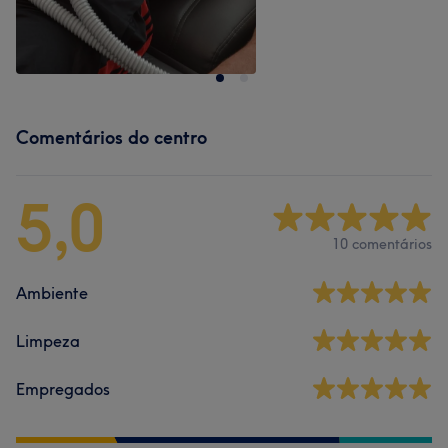
Comentários do centro
5,0
10 comentários
Ambiente
Limpeza
Empregados