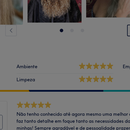
Ambiente
Em
Limpeza
Não tenho conhecido até agora mesmo uma melhor c
faz tanto detalhe em foque tanto as necessidades 
minhas! Sempre agradável e de pessoalidade prazen