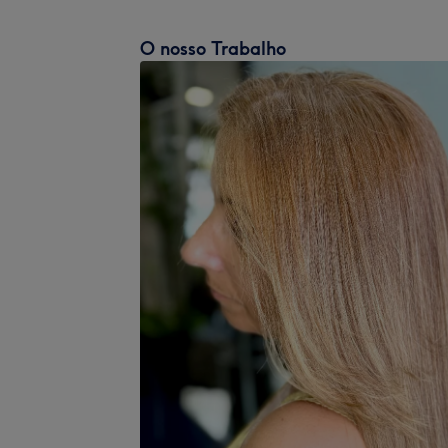
O nosso Trabalho