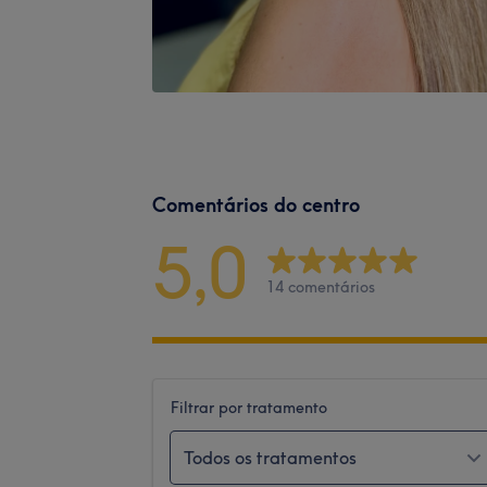
Comentários do centro
5,0
14 comentários
Filtrar por tratamento
Todos os tratamentos