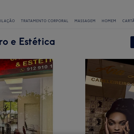
PILAÇÃO
TRATAMENTO CORPORAL
MASSAGEM
HOMEM
CART
o e Estética