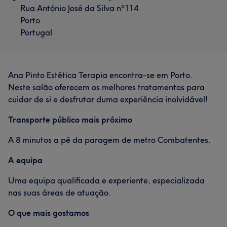
Rua António José da Silva nº114
Porto
Portugal
Ana Pinto Estética Terapia encontra-se em Porto.
Neste salão oferecem os melhores tratamentos para
cuidar de si e desfrutar duma experiência inolvidável!
Transporte público mais próximo
A 8 minutos a pé da paragem de metro Combatentes.
A equipa
Uma equipa qualificada e experiente, especializada
nas suas áreas de atuação.
O que mais gostamos