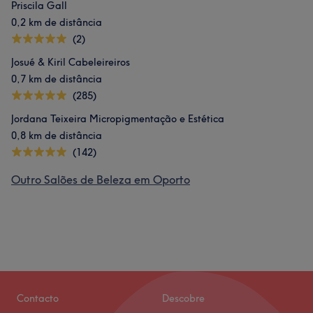
Priscila Gall
0,2 km de distância
(2)
Josué & Kiril Cabeleireiros
0,7 km de distância
(285)
Jordana Teixeira Micropigmentação e Estética
0,8 km de distância
(142)
Outro Salões de Beleza em Oporto
Contacto
Descobre