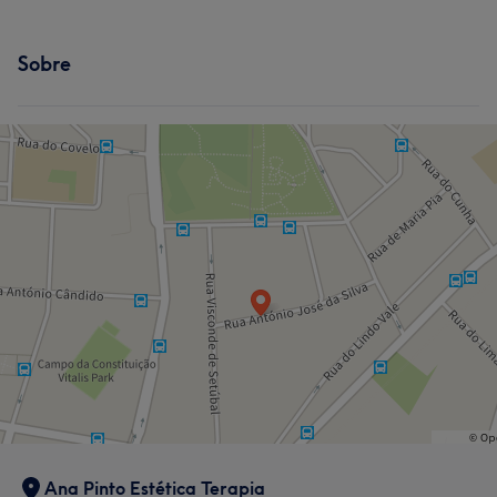
Sobre
Ana Pinto Estética Terapia