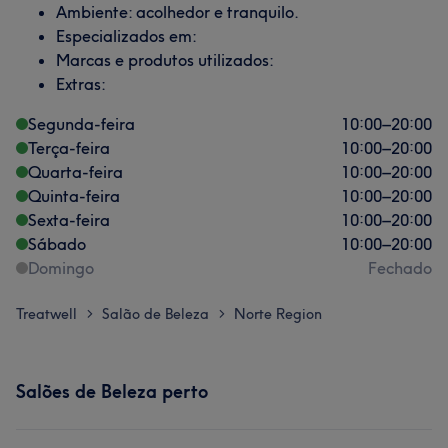
Ambiente: acolhedor e tranquilo.
Especializados em:
Marcas e produtos utilizados:
Extras:
Segunda-feira
10:00
–
20:00
Terça-feira
10:00
–
20:00
Quarta-feira
10:00
–
20:00
Quinta-feira
10:00
–
20:00
Sexta-feira
10:00
–
20:00
Sábado
10:00
–
20:00
Domingo
Fechado
Treatwell
Salão de Beleza
Norte Region
>
>
Salões de Beleza perto