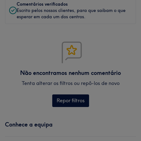
Comentários verificados
Escrito pelos nossos clientes, para que saibam o que
esperar em cada um dos centros.
Não encontramos nenhum comentário
Tenta alterar os filtros ou repô-los de novo
Repor filtros
Conhece a equipa