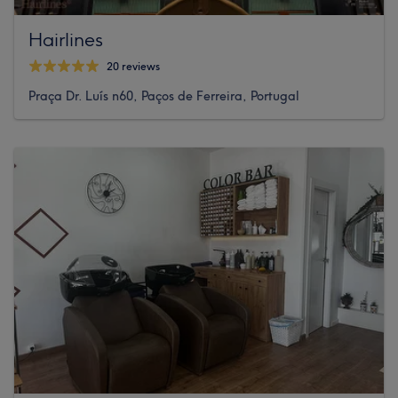
Hairlines
20 reviews
Praça Dr. Luís n60, Paços de Ferreira, Portugal