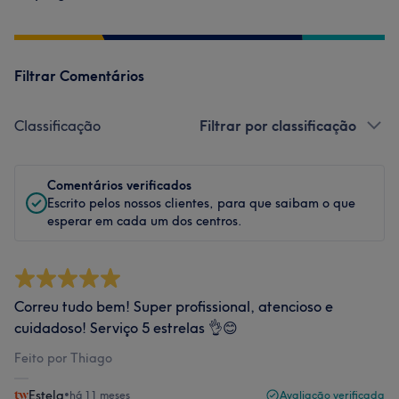
Filtrar Comentários
Classificação
Filtrar por classificação
Comentários verificados
Escrito pelos nossos clientes, para que saibam o que
esperar em cada um dos centros.
Correu tudo bem! Super profissional, atencioso e
cuidadoso! Serviço 5 estrelas 👌😊
Feito por Thiago
Estela
•
há 11 meses
Avaliação verificada