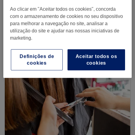
Procurar Treatwell
Ao clicar em "Aceitar todos os cookies", concorda
com o armazenamento de cookies no seu dispositivo
para melhorar a navegação no site, analisar a
utilização do site e ajudar nas nossas iniciativas de
Procurar mais centros
marketing.
Definições de
Aceitar todos os
cookies
cookies