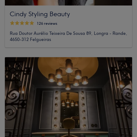
Cindy Styling Beauty
126 reviews
Rua Doutor Aurélio Teixeira De Sousa 89, Longra - Rande,
4650-312 Felgueiras