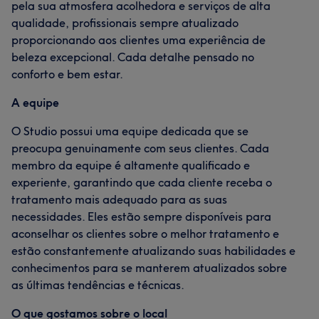
pela sua atmosfera acolhedora e serviços de alta
qualidade, profissionais sempre atualizado
proporcionando aos clientes uma experiência de
beleza excepcional. Cada detalhe pensado no
conforto e bem estar.
A equipe
O Studio possui uma equipe dedicada que se
preocupa genuinamente com seus clientes. Cada
membro da equipe é altamente qualificado e
experiente, garantindo que cada cliente receba o
tratamento mais adequado para as suas
necessidades. Eles estão sempre disponíveis para
aconselhar os clientes sobre o melhor tratamento e
estão constantemente atualizando suas habilidades e
conhecimentos para se manterem atualizados sobre
as últimas tendências e técnicas.
O que gostamos sobre o local