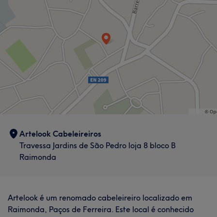
Artelook Cabeleireiros
Travessa Jardins de São Pedro loja 8 bloco B
Raimonda
Artelook é um renomado cabeleireiro localizado em
Raimonda, Paços de Ferreira. Este local é conhecido