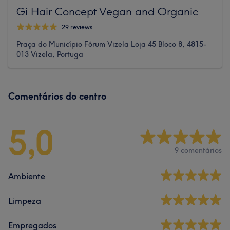
Gi Hair Concept Vegan and Organic
29 reviews
Praça do Município Fórum Vizela Loja 45 Bloco 8, 4815-
013 Vizela, Portuga
Comentários do centro
5,0
9 comentários
Ambiente
Limpeza
Empregados