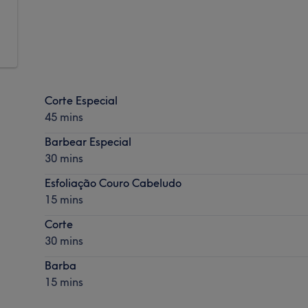
Corte Especial
45 mins
Barbear Especial
30 mins
Esfoliação Couro Cabeludo
15 mins
Corte
30 mins
Barba
15 mins