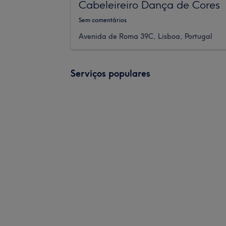
Cabeleireiro Dança de Cores
Sem comentários
Avenida de Roma 39C, Lisboa, Portugal
Serviços populares