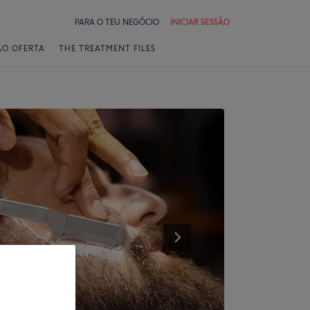
PARA O TEU NEGÓCIO
INICIAR SESSÃO
ÃO OFERTA
THE TREATMENT FILES