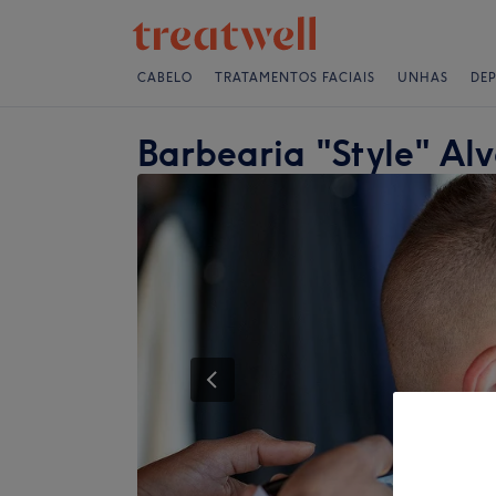
CABELO
TRATAMENTOS FACIAIS
UNHAS
DE
Barbearia "Style" Al