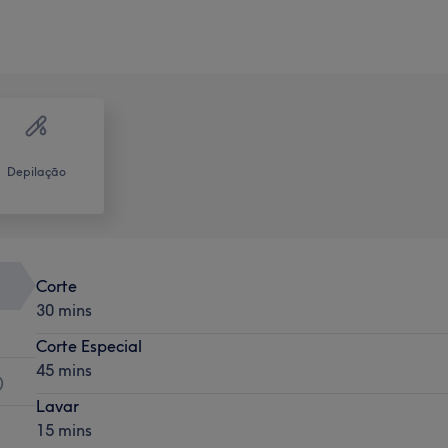
Depilação
Corte
30 mins
Corte Especial
45 mins
)
Lavar
15 mins