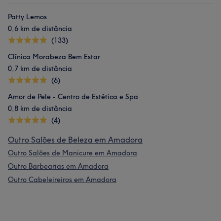
Patty Lemos
0,6 km de distância
(133)
Clínica Morabeza Bem Estar
0,7 km de distância
(6)
Amor de Pele - Centro de Estética e Spa
0,8 km de distância
(4)
Outro Salões de Beleza em Amadora
Outro Salões de Manicure em Amadora
Outro Barbearias em Amadora
Outro Cabeleireiros em Amadora