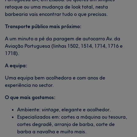
retoque ou uma mudança de look total, nesta
barbearia vais encontrar tudo o que precisas.
Transporte público mais próximo:
A um minuto a pé da paragem de autocarro Av. da
Aviação Portuguesa (linhas 1502, 1514, 1714, 1716 e
1718).
A equipa:
Uma equipa bem acolhedora e com anos de
experiência no sector.
O que mais gostamos:
Ambiente:
vintage
, elegante e acolhedor.
Especializados em: cortes a máquina ou tesoura,
cortes degradê, arranjo de barba, corte de
barba a navalha e muito mais.