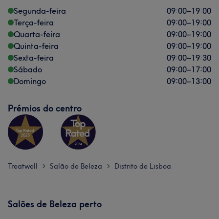
Segunda-feira
09:00
–
19:00
Terça-feira
09:00
–
19:00
Quarta-feira
09:00
–
19:00
Quinta-feira
09:00
–
19:00
Sexta-feira
09:00
–
19:30
Sábado
09:00
–
17:00
Domingo
09:00
–
13:00
Prémios do centro
Treatwell
Salão de Beleza
Distrito de Lisboa
>
>
Salões de Beleza perto