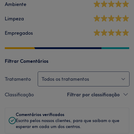
Ambiente
Limpeza
Empregados
Filtrar Comentários
Tratamento
Todos os tratamentos
Classificação
Filtrar por classificação
Comentários verificados
Escrito pelos nossos clientes, para que saibam o que
esperar em cada um dos centros.