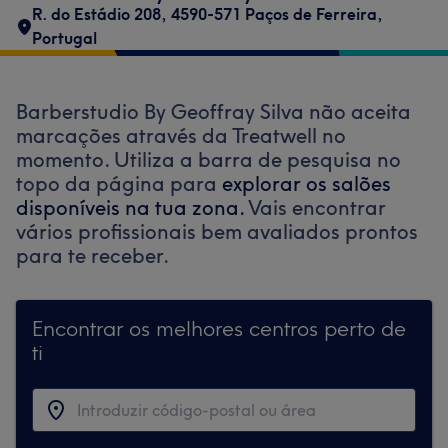
R. do Estádio 208, 4590-571 Paços de Ferreira,
Portugal
Barberstudio By Geoffray Silva não aceita
marcações através da Treatwell no
momento. Utiliza a barra de pesquisa no
topo da página para
explorar os salões
disponíveis na tua zona.
Vais encontrar
vários profissionais bem avaliados prontos
para te receber.
Encontrar os melhores centros perto de
ti