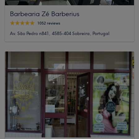
Barbearia Zé Barberius
1052 reviews
Av. São Pedro n841, 4585-404 Sobreira, Portugal