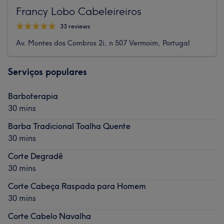
Francy Lobo Cabeleireiros
33 reviews
Av. Montes dos Combros 2i, n 507 Vermoim, Portugal
Serviços populares
Barboterapia
30 mins
Barba Tradicional Toalha Quente
30 mins
Corte Degradê
30 mins
Corte Cabeça Raspada para Homem
30 mins
Corte Cabelo Navalha