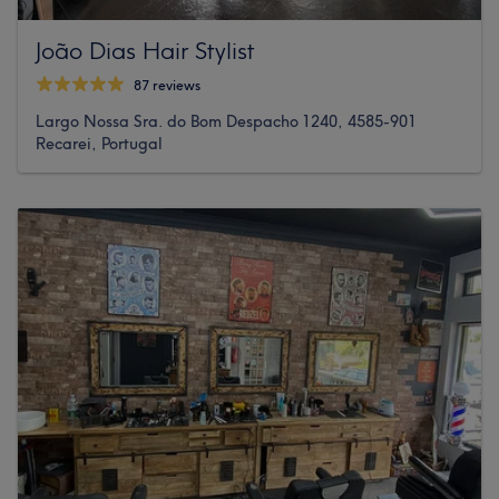
João Dias Hair Stylist
87 reviews
Largo Nossa Sra. do Bom Despacho 1240, 4585-901
Recarei, Portugal