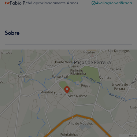
Fabio P.
•
há aproximadamente 4 anos
Avaliação verificada
Sobre