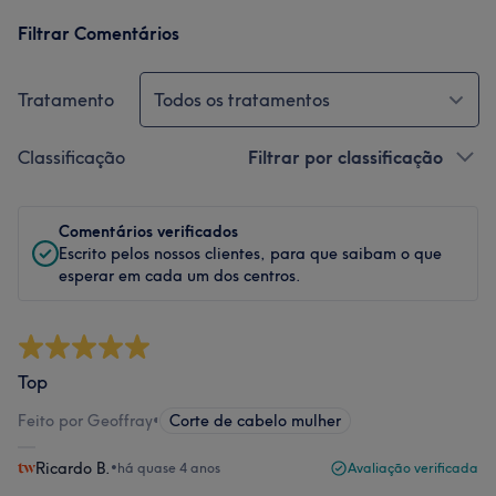
Filtrar Comentários
Tratamento
Todos os tratamentos
Classificação
Filtrar por classificação
Comentários verificados
Escrito pelos nossos clientes, para que saibam o que
esperar em cada um dos centros.
Top
Feito por Geoffray
•
Corte de cabelo mulher
Ricardo B.
•
há quase 4 anos
Avaliação verificada