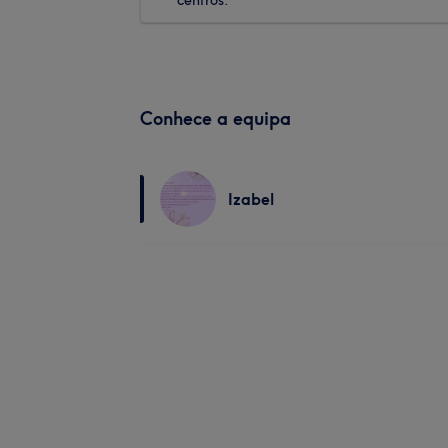
Conhece a equipa
Izabel