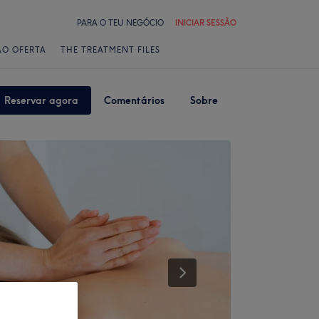
PARA O TEU NEGÓCIO
INICIAR SESSÃO
ÃO OFERTA
THE TREATMENT FILES
Reservar agora
Comentários
Sobre