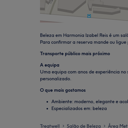
Beleza em Harmonia Izabel Reis é um sal
Para confirmar a reserva mande ou ligu
Transporte público mais próximo
A equipa
Uma equipa com anos de experiência no 
personalizado.
O que mais gostamos
Ambiente: moderno, elegante e aco
Especializados em: beleza
Treatwell
Salão de Beleza
Área Met
>
>