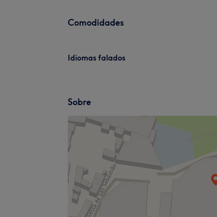
Comodidades
Idiomas falados
Sobre