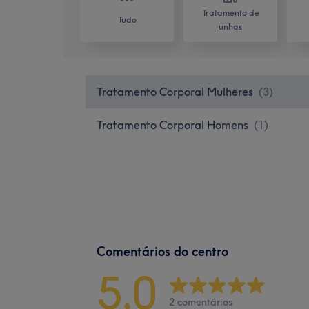
Tratamento de
Tudo
unhas
Tratamento Corporal Mulheres
(
3
)
Tratamento Corporal Homens
(
1
)
Comentários do centro
5,0
2 comentários