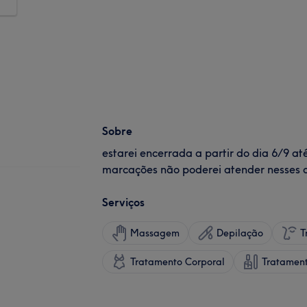
Sobre
estarei encerrada a partir do dia 6/9 at
marcações não poderei atender nesses 
Serviços
Massagem
Depilação
T
Tratamento Corporal
Tratamen