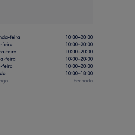
nda-feira
10:00
–
20:00
-feira
10:00
–
20:00
a-feira
10:00
–
20:00
a-feira
10:00
–
20:00
-feira
10:00
–
20:00
do
10:00
–
18:00
ngo
Fechado