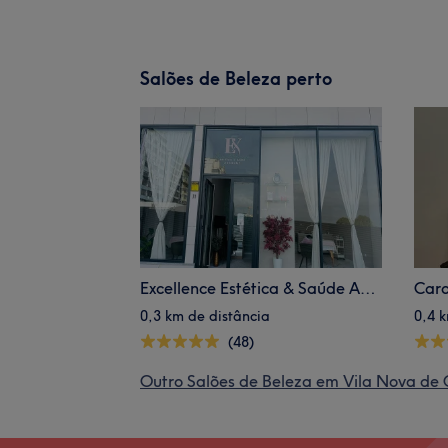
Salões de Beleza perto
Excellence Estética & Saúde Academy
Caro
0,3 km de distância
0,4 
(48)
Outro Salões de Beleza em Vila Nova de