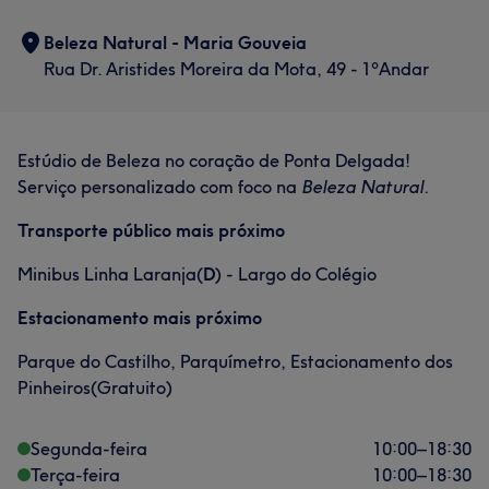
Beleza Natural - Maria Gouveia
Rua Dr. Aristides Moreira da Mota, 49 - 1ºAndar
Estúdio de Beleza no coração de Ponta Delgada!
Serviço personalizado com foco na
Beleza Natural.
Transporte público mais próximo
Minibus Linha Laranja(
D
) - Largo do Colégio
Estacionamento mais próximo
Parque do Castilho, Parquímetro, Estacionamento dos
Pinheiros(Gratuito)
Segunda-feira
10:00
–
18:30
Terça-feira
10:00
–
18:30