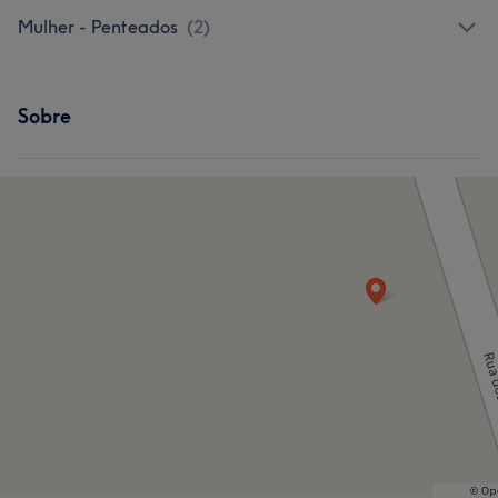
Mulher - Penteados
(
2
)
Sobre