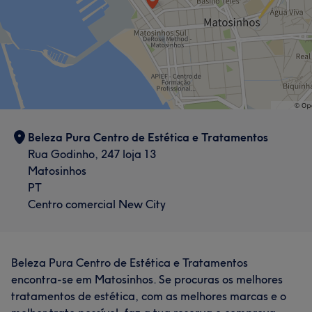
Beleza Pura Centro de Estética e Tratamentos
Rua Godinho, 247 loja 13
Matosinhos
PT
Centro comercial New City
Beleza Pura Centro de Estética e Tratamentos
encontra-se em Matosinhos. Se procuras os melhores
tratamentos de estética, com as melhores marcas e o