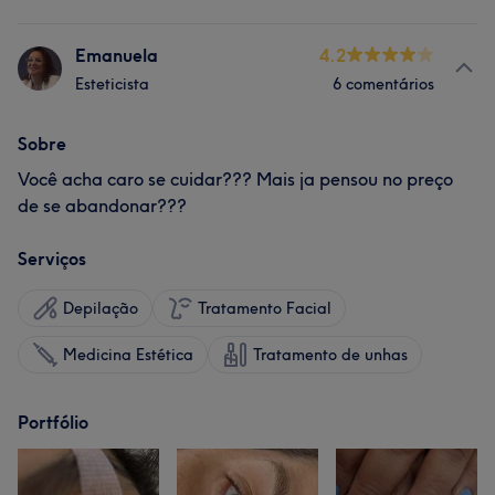
Emanuela
4.2
Esteticista
6 comentários
Sobre
Você acha caro se cuidar??? Mais ja pensou no preço
de se abandonar???
Serviços
Depilação
Tratamento Facial
Medicina Estética
Tratamento de unhas
Portfólio