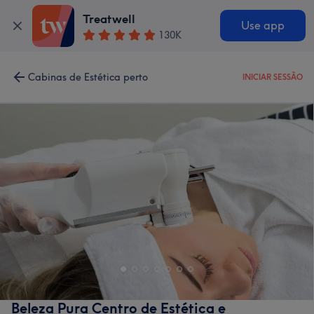
Treatwell
Use app
130K
Cabinas de Estética perto
INICIAR SESSÃO
Beleza Pura Centro de Estética e