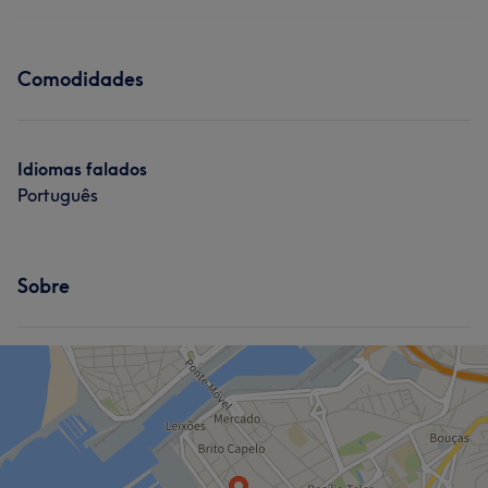
Comodidades
Idiomas falados
Português
Sobre