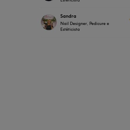
Sandra
Nail Designer, Pedicure e
Estéticista