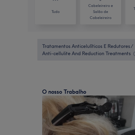
Cabeleireiro e
Tudo
Salão de
Cabeleireiro
Tratamentos Anticelulíticos E Redutores /
Anti-cellulite And Reduction Treatments
(
O nosso Trabalho