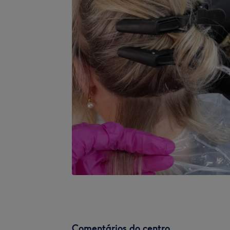
Comentários do centro