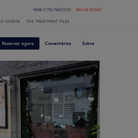
PARA O TEU NEGÓCIO
INICIAR SESSÃO
ÃO OFERTA
THE TREATMENT FILES
Reservar agora
Comentários
Sobre