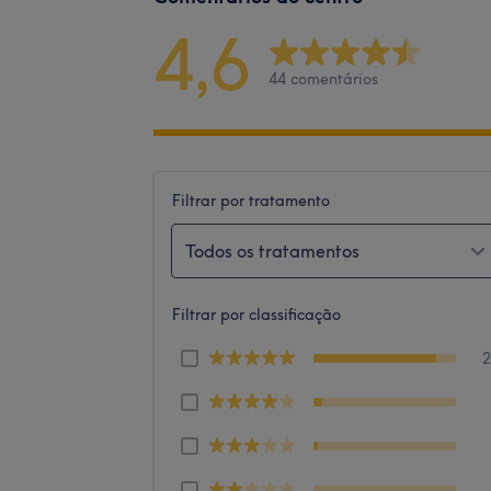
4,6
44 comentários
Filtrar por tratamento
Todos os tratamentos
Filtrar por classificação