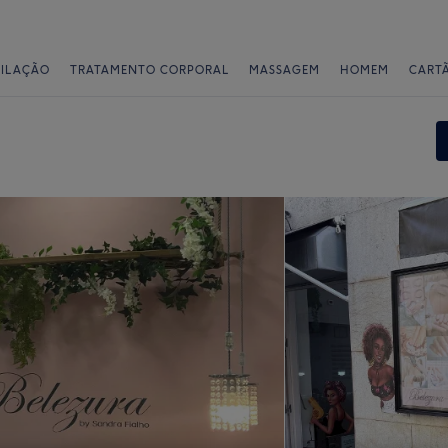
PILAÇÃO
TRATAMENTO CORPORAL
MASSAGEM
HOMEM
CART