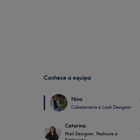
Conhece a equipa
Nina
Cabeleireira e Lash Designer
Catarina
Nail Designer, Pedicure e
Estéticista