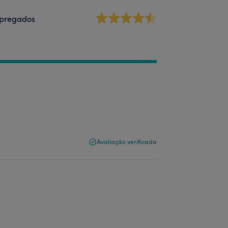
pregados
Avaliação verificada