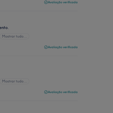
Avaliação verificada
ento.
Mostrar tudo…
Avaliação verificada
Mostrar tudo…
Avaliação verificada