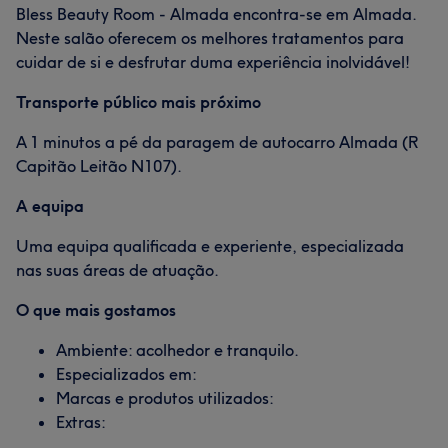
Bless Beauty Room - Almada encontra-se em Almada.
Neste salão oferecem os melhores tratamentos para
cuidar de si e desfrutar duma experiência inolvidável!
Transporte público mais próximo
A 1 minutos a pé da paragem de autocarro Almada (R
Capitão Leitão N107).
A equipa
Uma equipa qualificada e experiente, especializada
nas suas áreas de atuação.
O que mais gostamos
Ambiente: acolhedor e tranquilo.
Especializados em:
Marcas e produtos utilizados:
Extras: