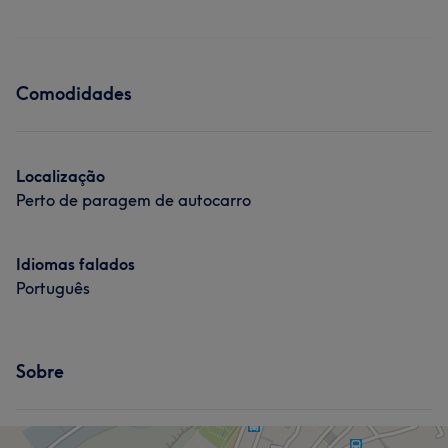
Comodidades
Localização
Perto de paragem de autocarro
Idiomas falados
Português
Sobre