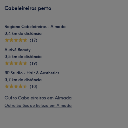
Cabeleireiros perto
Regiane Cabeleireiros - Almada
0,4 km de distância
(17)
Aurivé Beauty
0,5 km de distância
(19)
RP Studio - Hair & Aesthetics
0,7 km de distância
(10)
Outro Cabeleireiros em Almada
Outro Salões de Beleza em Almada