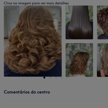
Clica na imagem para ver mais detalhes
Comentários do centro