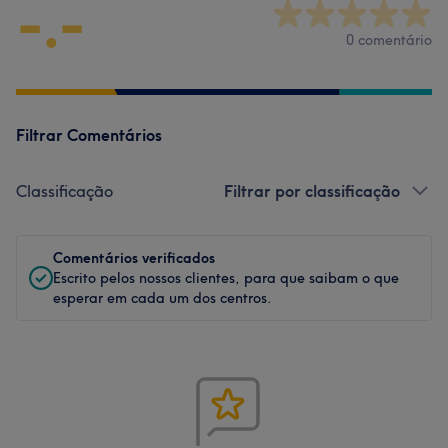
-.-
0 comentário
Filtrar Comentários
Classificação
Filtrar por classificação
Comentários verificados
Escrito pelos nossos clientes, para que saibam o que
esperar em cada um dos centros.