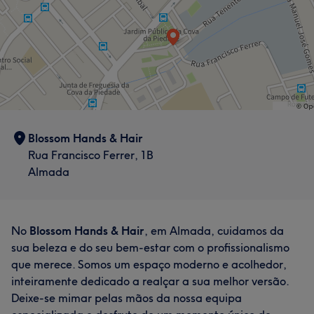
Blossom Hands & Hair
Rua Francisco Ferrer, 1B
Almada
No
Blossom Hands & Hair
, em Almada, cuidamos da
sua beleza e do seu bem-estar com o profissionalismo
que merece. Somos um espaço moderno e acolhedor,
inteiramente dedicado a realçar a sua melhor versão.
Deixe-se mimar pelas mãos da nossa equipa