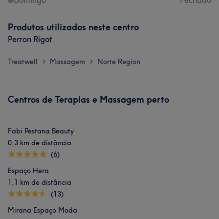
Domingo
Fechado
Produtos utilizados neste centro
Perron Rigot
Treatwell
Massagem
Norte Region
>
>
Centros de Terapias e Massagem perto
Fabi Pestana Beauty
0,3 km de distância
(6)
Espaço Hera
1,1 km de distância
(13)
Mirana Espaço Moda