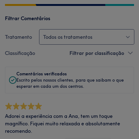
Filtrar Comentários
Tratamento
Todos os tratamentos
Classificação
Filtrar por classificação
Comentários verificados
Escrito pelos nossos clientes, para que saibam o que
esperar em cada um dos centros.
Adorei a experiência com a Ana, tem um toque
magnífico. Fiquei muito relaxada e absolutamente
recomendo.