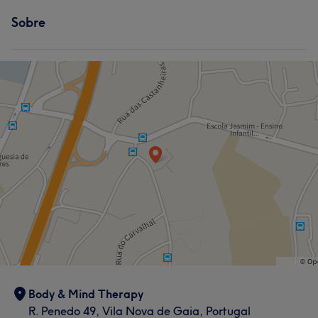
Sobre
Body & Mind Therapy
R. Penedo 49, Vila Nova de Gaia, Portugal