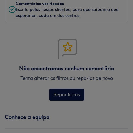
Comentários verificados
Escrito pelos nossos clientes, para que saibam o que
esperar em cada um dos centros.
Não encontramos nenhum comentário
Tenta alterar os filtros ou repô-los de novo
Repor filtros
Conhece a equipa