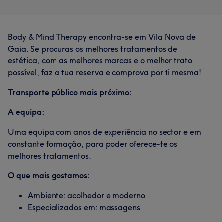
Body & Mind Therapy encontra-se em Vila Nova de
Gaia. Se procuras os melhores tratamentos de
estética, com as melhores marcas e o melhor trato
possível, faz a tua reserva e comprova por ti mesma!
Transporte público mais próximo:
A equipa:
Uma equipa com anos de experiência no sector e em
constante formação, para poder oferece-te os
melhores tratamentos.
O que mais gostamos:
Ambiente: acolhedor e moderno
Especializados em: massagens