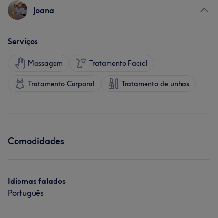
Joana
Serviços
Massagem
Tratamento Facial
Tratamento Corporal
Tratamento de unhas
Comodidades
Idiomas falados
Português