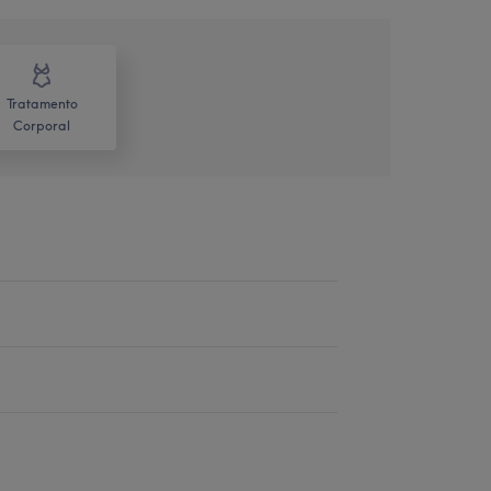
Tratamento
Corporal