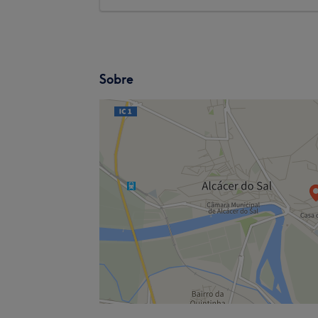
Sobre