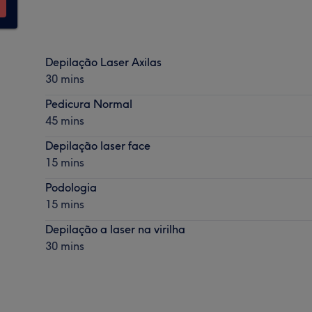
Depilação Laser Axilas
30 mins
Pedicura Normal
45 mins
Depilação laser face
15 mins
Podologia
15 mins
Depilação a laser na virilha
30 mins