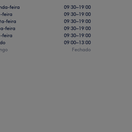
nda-feira
09:30
–
19:00
-feira
09:30
–
19:00
a-feira
09:30
–
19:00
a-feira
09:30
–
19:00
-feira
09:30
–
19:00
do
09:00
–
13:00
ngo
Fechado