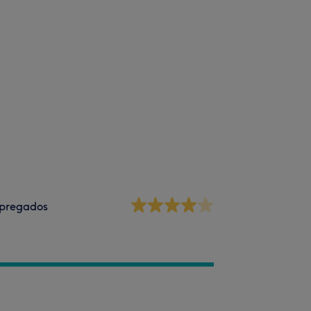
pregados