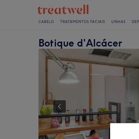
CABELO
TRATAMENTOS FACIAIS
UNHAS
DE
Botique d'Alcácer