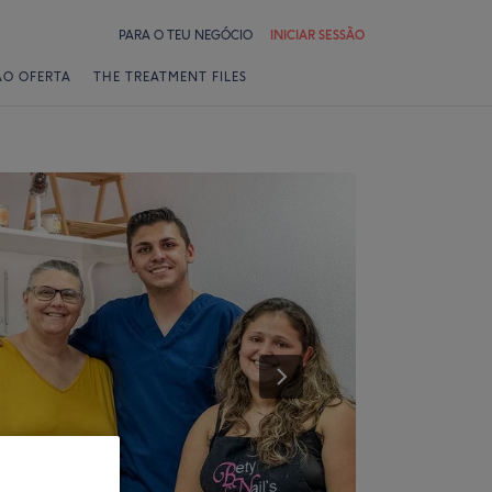
PARA O TEU NEGÓCIO
INICIAR SESSÃO
ÃO OFERTA
THE TREATMENT FILES