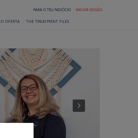
PARA O TEU NEGÓCIO
INICIAR SESSÃO
ÃO OFERTA
THE TREATMENT FILES