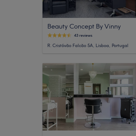
Beauty Concept By Vinny
43 reviews
R. Cristóvão Falcão 5A, Lisboa, Portugal