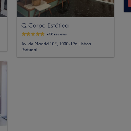
Q Corpo Estética
658 reviews
Av. de Madrid 10F, 1000-196 Lisboa,
Portugal