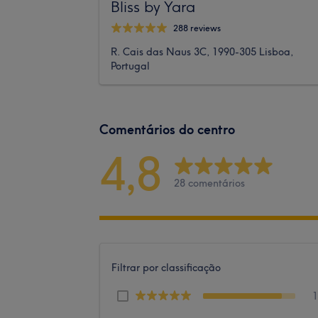
Bliss by Yara
288 reviews
R. Cais das Naus 3C, 1990-305 Lisboa,
Portugal
Comentários do centro
4,8
28 comentários
Filtrar por classificação