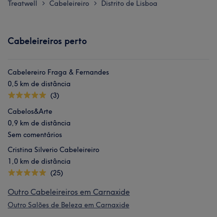
Treatwell
Cabeleireiro
Distrito de Lisboa
>
>
Cabeleireiros perto
Cabelereiro Fraga & Fernandes
0,5 km de distância
(3)
Cabelos&Arte
0,9 km de distância
Sem comentários
Cristina Silverio Cabeleireiro
1,0 km de distância
(25)
Outro Cabeleireiros em Carnaxide
Outro Salões de Beleza em Carnaxide