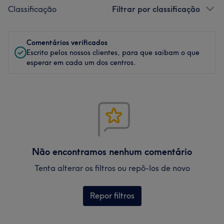
Classificação
Filtrar por classificação
Comentários verificados
Escrito pelos nossos clientes, para que saibam o que
esperar em cada um dos centros.
Não encontramos nenhum comentário
Tenta alterar os filtros ou repô-los de novo
Repor filtros