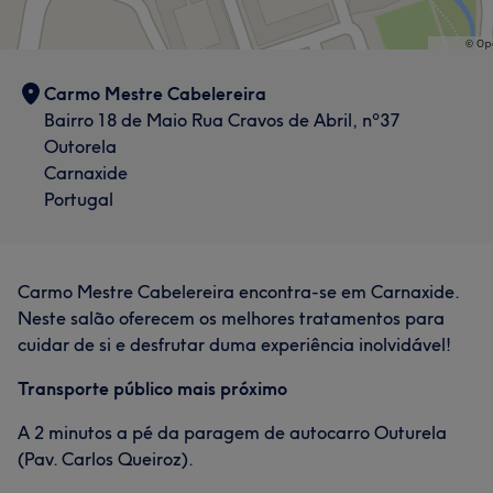
Carmo Mestre Cabelereira
Bairro 18 de Maio Rua Cravos de Abril, nº37
Outorela
Carnaxide
Portugal
Carmo Mestre Cabelereira encontra-se em Carnaxide.
Neste salão oferecem os melhores tratamentos para
cuidar de si e desfrutar duma experiência inolvidável!
Transporte público mais próximo
A 2 minutos a pé da paragem de autocarro Outurela
(Pav. Carlos Queiroz).