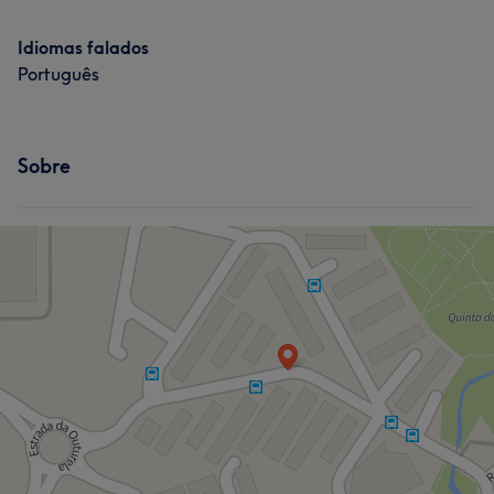
Idiomas falados
Português
Sobre