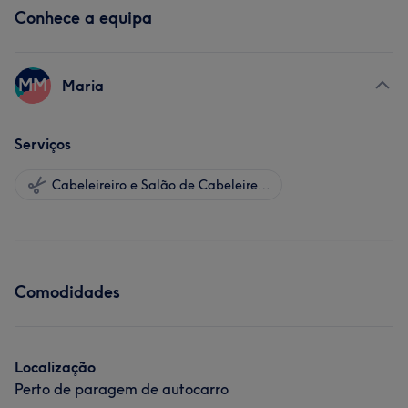
Conhece a equipa
MM
Maria
Serviços
Cabeleireiro e Salão de Cabeleireiro
Comodidades
Localização
Perto de paragem de autocarro