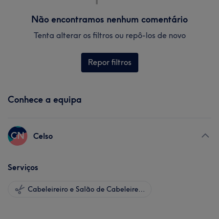
Não encontramos nenhum comentário
Tenta alterar os filtros ou repô-los de novo
Repor filtros
Conhece a equipa
CN
Celso
Serviços
Cabeleireiro e Salão de Cabeleireiro