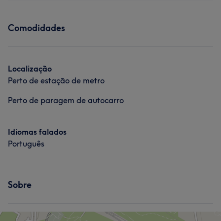
Comodidades
Localização
Perto de estação de metro
Perto de paragem de autocarro
Idiomas falados
Português
Sobre