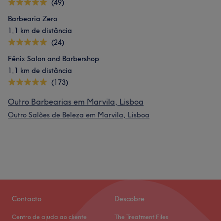
(49)
Barbearia Zero
1,1 km de distância
(24)
Fénix Salon and Barbershop
1,1 km de distância
(173)
Outro Barbearias em Marvila, Lisboa
Outro Salões de Beleza em Marvila, Lisboa
Contacto
Descobre
Centro de ajuda ao cliente
The Treatment Files