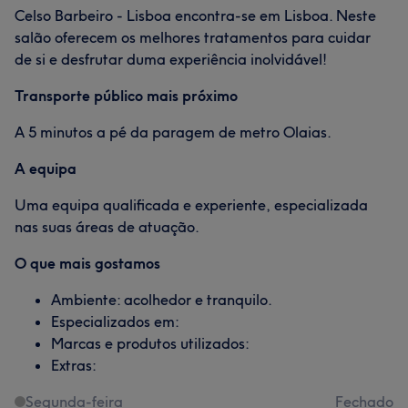
Celso Barbeiro - Lisboa encontra-se em Lisboa. Neste
salão oferecem os melhores tratamentos para cuidar
de si e desfrutar duma experiência inolvidável!
Transporte público mais próximo
A 5 minutos a pé da paragem de metro Olaias.
A equipa
Uma equipa qualificada e experiente, especializada
nas suas áreas de atuação.
O que mais gostamos
Ambiente: acolhedor e tranquilo.
Especializados em:
Marcas e produtos utilizados:
Extras:
Segunda-feira
Fechado