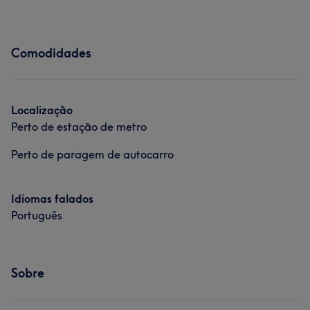
Comodidades
Localização
Perto de estação de metro
Perto de paragem de autocarro
Idiomas falados
Português
Sobre