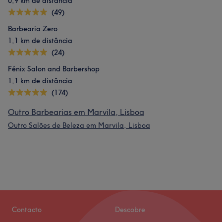
0,9 km de distância
(49)
Barbearia Zero
1,1 km de distância
(24)
Fénix Salon and Barbershop
1,1 km de distância
(174)
Outro Barbearias em Marvila, Lisboa
Outro Salões de Beleza em Marvila, Lisboa
Contacto
Descobre