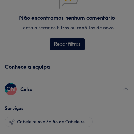
Não encontramos nenhum comentário
Tenta alterar os filtros ou repô-los de novo
Repor filtros
Conhece a equipa
CN
Celso
Serviços
Cabeleireiro e Salão de Cabeleireiro