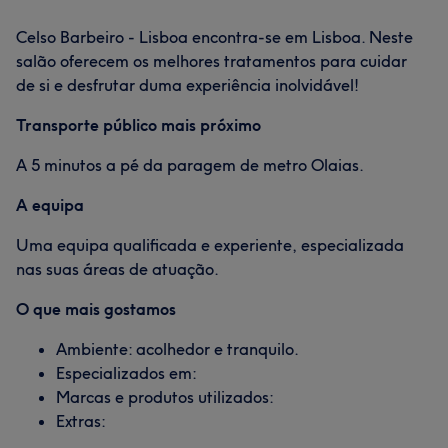
Celso Barbeiro - Lisboa encontra-se em Lisboa. Neste
salão oferecem os melhores tratamentos para cuidar
de si e desfrutar duma experiência inolvidável!
Transporte público mais próximo
A 5 minutos a pé da paragem de metro Olaias.
A equipa
Uma equipa qualificada e experiente, especializada
nas suas áreas de atuação.
O que mais gostamos
Ambiente: acolhedor e tranquilo.
Especializados em:
Marcas e produtos utilizados:
Extras: