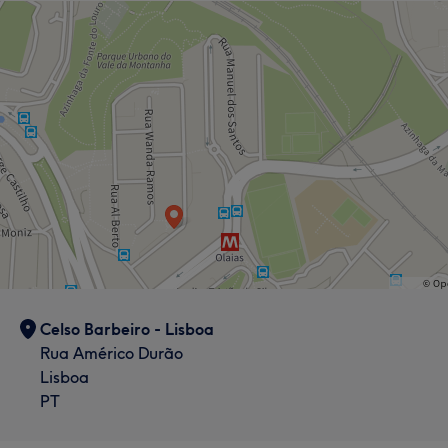
Celso Barbeiro - Lisboa
Rua Américo Durão
Lisboa
PT