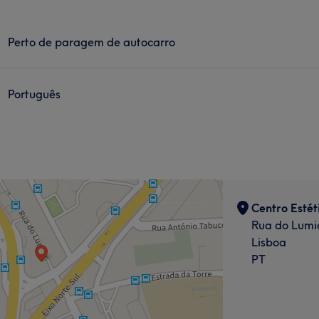
Perto de paragem de autocarro
Português
Centro Esté
Rua do Lumi
Lisboa
PT