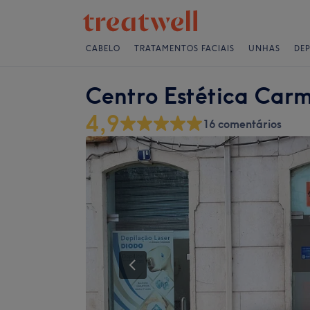
CABELO
TRATAMENTOS FACIAIS
UNHAS
DE
Centro Estética Carm
4,9
16 comentários