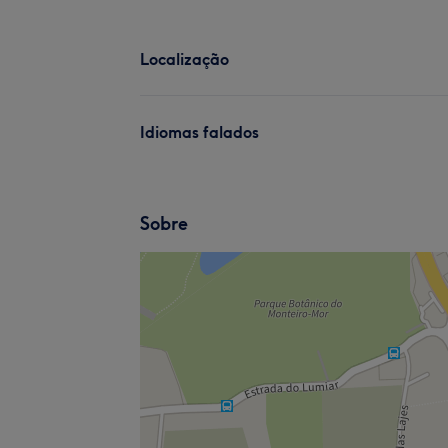
Localização
Idiomas falados
Sobre