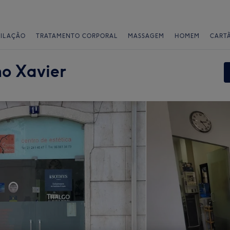
PILAÇÃO
TRATAMENTO CORPORAL
MASSAGEM
HOMEM
CART
o Xavier