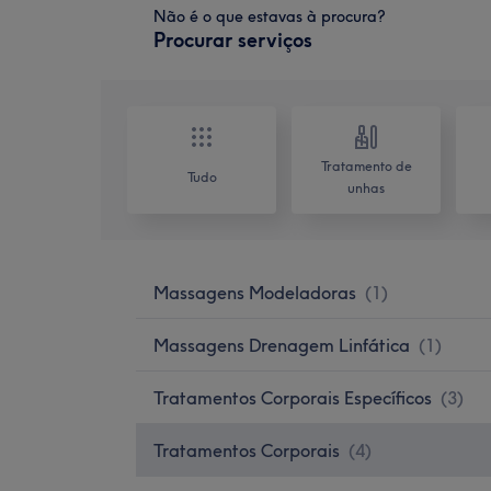
Não é o que estavas à procura?
Procurar serviços
Tratamento de
Tudo
unhas
Massagens Modeladoras
(
1
)
Massagens Drenagem Linfática
(
1
)
Tratamentos Corporais Específicos
(
3
)
Tratamentos Corporais
(
4
)