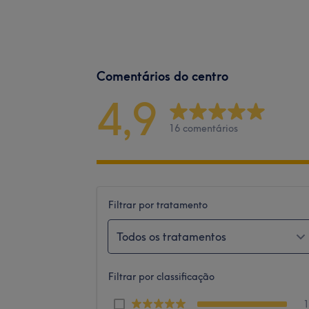
Comentários do centro
4,9
16 comentários
Filtrar por tratamento
Todos os tratamentos
Filtrar por classificação