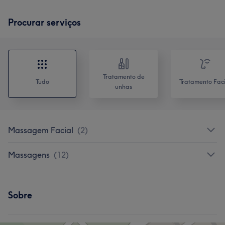
Procurar serviços
Tratamento de
Tudo
Tratamento Faci
unhas
Massagem Facial
(
2
)
Massagens
(
12
)
Sobre