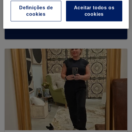
Definições de
Aceitar todos os
cookies
cookies
Procurar mais centros