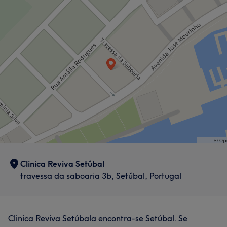
Clinica Reviva Setúbal
travessa da saboaria 3b, Setúbal, Portugal
Clinica Reviva Setúbala encontra-se Setúbal. Se