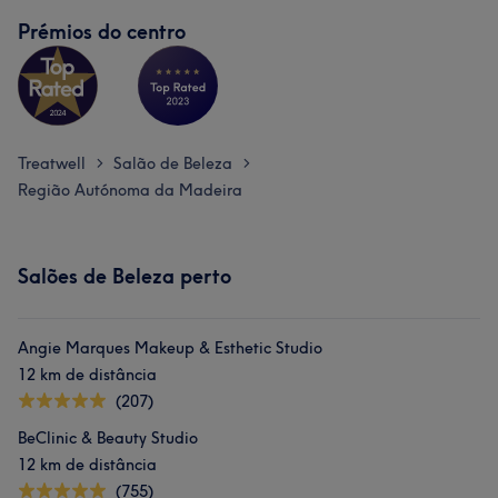
Prémios do centro
Treatwell
Salão de Beleza
>
>
Região Autónoma da Madeira
Salões de Beleza perto
Angie Marques Makeup & Esthetic Studio
12 km de distância
(207)
BeClinic & Beauty Studio
12 km de distância
(755)