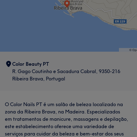
Color Beauty PT
R. Gago Coutinho e Sacadura Cabral, 9350-216
Ribeira Brava, Portugal
O Color Nails PT é um salão de beleza localizado na
zona da Ribeira Brava, na Madeira. Especializados
em tratamentos de manicure, massagens e depilação,
este estabelecimento oferece uma variedade de
serviços para cuidar da beleza e bem-estar dos seus