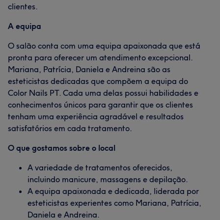
clientes.
A equipa
O salão conta com uma equipa apaixonada que está
pronta para oferecer um atendimento excepcional.
Mariana, Patrícia, Daniela e Andreina são as
esteticistas dedicadas que compõem a equipa do
Color Nails PT. Cada uma delas possui habilidades e
conhecimentos únicos para garantir que os clientes
tenham uma experiência agradável e resultados
satisfatórios em cada tratamento.
O que gostamos sobre o local
A variedade de tratamentos oferecidos,
incluindo manicure, massagens e depilação.
A equipa apaixonada e dedicada, liderada por
esteticistas experientes como Mariana, Patrícia,
Daniela e Andreina.