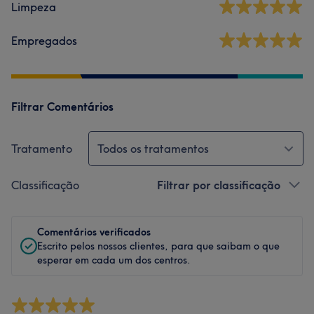
Limpeza
Empregados
Filtrar Comentários
Tratamento
Todos os tratamentos
Classificação
Filtrar por classificação
Comentários verificados
Escrito pelos nossos clientes, para que saibam o que
esperar em cada um dos centros.