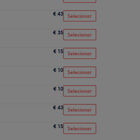
€ 43
Selecionar
€ 35
Selecionar
€ 15
Selecionar
€ 10
Selecionar
€ 10
Selecionar
€ 43
Selecionar
€ 15
Selecionar