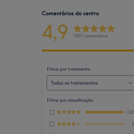
Comentários do centro
4,9
1501 comentários
Filtrar por tratamento
Todos os tratamentos
Filtrar por classificação
12