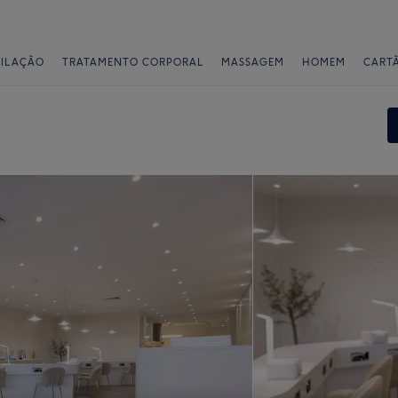
PILAÇÃO
TRATAMENTO CORPORAL
MASSAGEM
HOMEM
CART