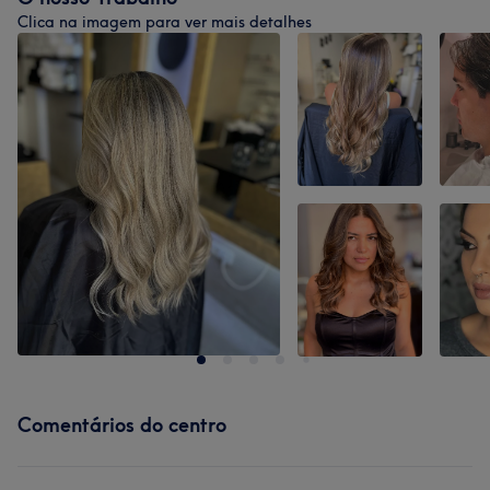
Clica na imagem para ver mais detalhes
Comentários do centro