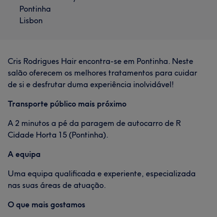
Pontinha
Lisbon
Cris Rodrigues Hair encontra-se em Pontinha. Neste
salão oferecem os melhores tratamentos para cuidar
de si e desfrutar duma experiência inolvidável!
Transporte público mais próximo
A 2 minutos a pé da paragem de autocarro de R
Cidade Horta 15 (Pontinha).
A equipa
Uma equipa qualificada e experiente, especializada
nas suas áreas de atuação.
O que mais gostamos