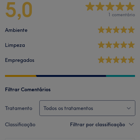
5,0
1 comentário
Ambiente
Limpeza
Empregados
Filtrar Comentários
Tratamento
Todos os tratamentos
Classificação
Filtrar por classificação