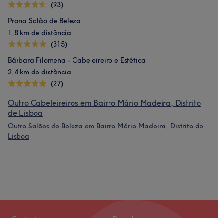
(93)
Prana Salão de Beleza
1,8 km de distância
(315)
Bárbara Filomena - Cabeleireiro e Estética
2,4 km de distância
(27)
Outro Cabeleireiros em Bairro Mário Madeira, Distrito
de Lisboa
Outro Salões de Beleza em Bairro Mário Madeira, Distrito de
Lisboa