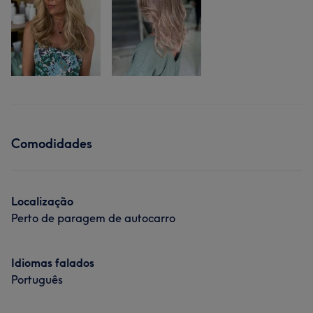
Comodidades
Localização
Perto de paragem de autocarro
Idiomas falados
Português