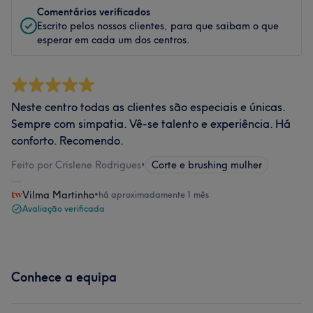
Comentários verificados
Escrito pelos nossos clientes, para que saibam o que
esperar em cada um dos centros.
Neste centro todas as clientes são especiais e únicas.
Sempre com simpatia. Vê-se talento e experiência. Há
conforto. Recomendo.
Feito por Crislene Rodrigues
•
Corte e brushing mulher
Vilma Martinho
•
há aproximadamente 1 mês
Avaliação verificada
Conhece a equipa