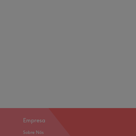
Empresa
Sobre Nós