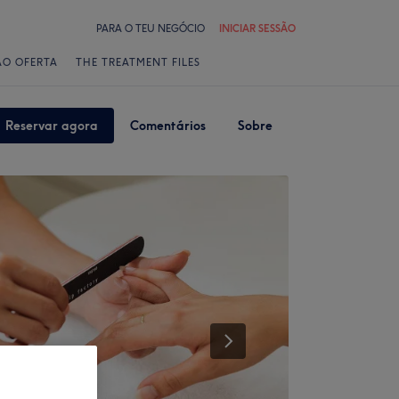
PARA O TEU NEGÓCIO
INICIAR SESSÃO
ÃO OFERTA
THE TREATMENT FILES
Reservar agora
Comentários
Sobre