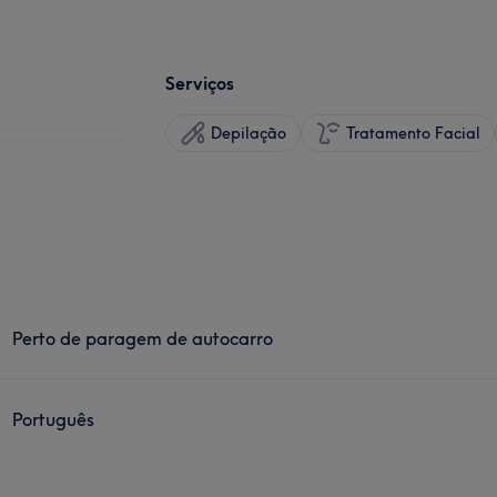
Serviços
Depilação
Tratamento Facial
Perto de paragem de autocarro
Português