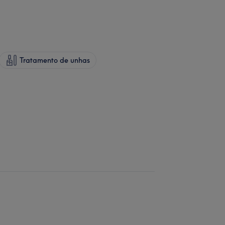
Tratamento de unhas