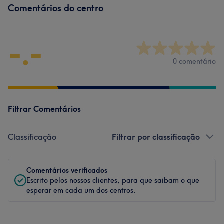
Comentários do centro
-.-
0 comentário
Filtrar Comentários
Classificação
Filtrar por classificação
Comentários verificados
Escrito pelos nossos clientes, para que saibam o que
esperar em cada um dos centros.