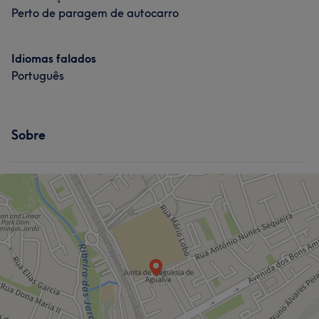
Perto de paragem de autocarro
Idiomas falados
Português
Sobre