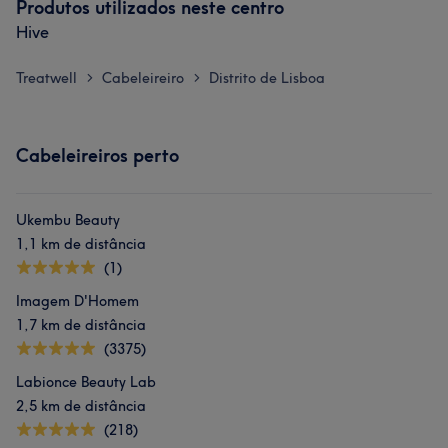
Produtos utilizados neste centro
Hive
Treatwell
Cabeleireiro
Distrito de Lisboa
>
>
Cabeleireiros perto
Ukembu Beauty
1,1 km de distância
(1)
Imagem D'Homem
1,7 km de distância
(3375)
Labionce Beauty Lab
2,5 km de distância
(218)