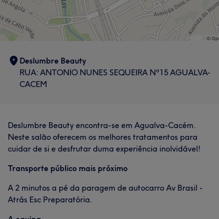
Deslumbre Beauty
RUA: ANTONIO NUNES SEQUEIRA Nº15 AGUALVA-
CACEM
Deslumbre Beauty encontra-se em Agualva-Cacém.
Neste salão oferecem os melhores tratamentos para
cuidar de si e desfrutar duma experiência inolvidável!
Transporte público mais próximo
A 2 minutos a pé da paragem de autocarro Av Brasil -
Atrás Esc Preparatória.