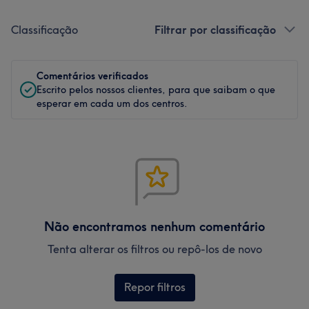
Classificação
Filtrar por classificação
Comentários verificados
Escrito pelos nossos clientes, para que saibam o que
esperar em cada um dos centros.
Não encontramos nenhum comentário
Tenta alterar os filtros ou repô-los de novo
Repor filtros