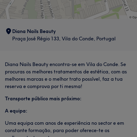
Diana Nails Beauty
Praça José Régio 133, Vila do Conde, Portugal
Diana Nails Beauty encontra-se em Vila do Conde. Se
procuras os melhores tratamentos de estética, com as
melhores marcas e o melhor trato possível, faz a tua
reserva e comprova por ti mesma!
Transporte público mais próximo:
A equipa:
Uma equipa com anos de experiência no sector e em
constante formação, para poder oferece-te os