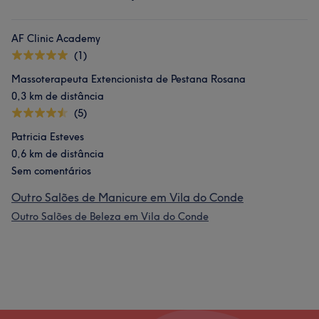
AF Clinic Academy
(1)
Massoterapeuta Extencionista de Pestana Rosana
0,3 km de distância
(5)
Patricia Esteves
0,6 km de distância
Sem comentários
Outro Salões de Manicure em Vila do Conde
Outro Salões de Beleza em Vila do Conde