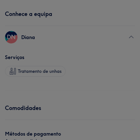
Conhece a equipa
DN
Diana
Serviços
Tratamento de unhas
Comodidades
Métodos de pagamento