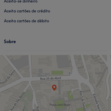
Aceita-se dinheiro
Aceita cartões de crédito
Aceita cartões de débito
Sobre