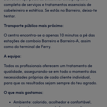
completa de serviços e tratamentos essenciais de
cabeleireiro e estética. Se estás no Barreiro, deixa-te
tentar.
Transporte público mais próximo:
O centro encontra-se a apenas 10 minutos a pé das
estações de comboio Barreiro e Barreiro-A, assim
como do terminal de Ferry.
A equipa:
Todos os profissionais oferecem um tratamento de
qualidade, assegurando-se em todo o momento das
necessidades próprias de cada cliente individual,
para que os resultados sejam sempre do teu agrado.
O que mais gostamos:
Ambiente: colorido, acolhedor e confortável,