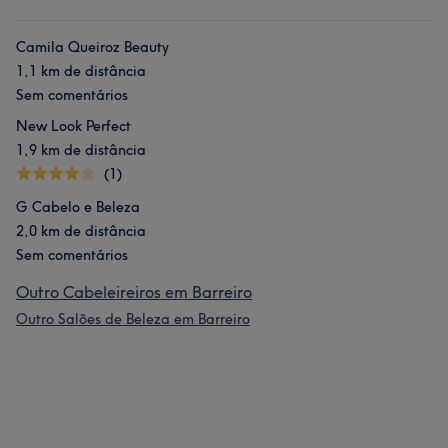
Camila Queiroz Beauty
1,1 km de distância
Sem comentários
New Look Perfect
1,9 km de distância
(1)
G Cabelo e Beleza
2,0 km de distância
Sem comentários
Outro Cabeleireiros em Barreiro
Outro Salões de Beleza em Barreiro