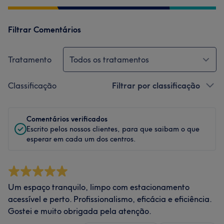
Filtrar Comentários
Tratamento
Todos os tratamentos
Classificação
Filtrar por classificação
Comentários verificados
Escrito pelos nossos clientes, para que saibam o que
esperar em cada um dos centros.
Um espaço tranquilo, limpo com estacionamento
acessível e perto. Profissionalismo, eficácia e eficiência.
Gostei e muito obrigada pela atenção.