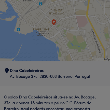
Dina Cabeleireiros
Av. Bocage 37c, 2830-003 Barreiro, Portugal
O salão Dina Cabeleireiros situa-se na Av. Bocage,
37c, a apenas 15 minutos a pé do C.C. Fórum do
Barreiro. Aqui poderás encontrar uma proposta