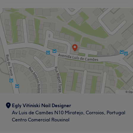
Egly Vitiniski Nail Designer
Av Luis de Camões N10 Miratejo, Corroios, Portugal
Centro Comercial Rouxinol