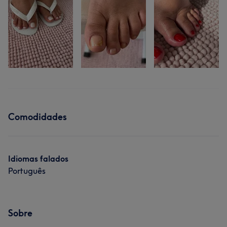
Comodidades
Idiomas falados
Português
Sobre