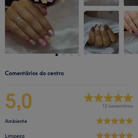
Comentários do centro
5,0
12 comentários
Ambiente
Limpeza