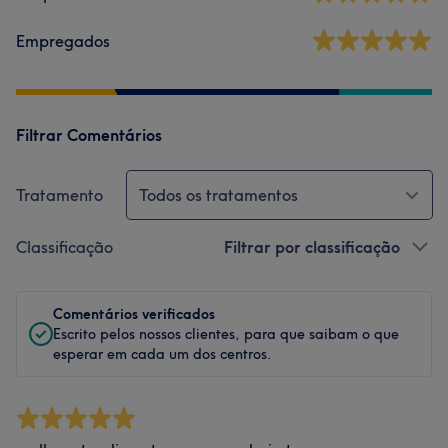
Empregados
Filtrar Comentários
Tratamento
Todos os tratamentos
Classificação
Filtrar por classificação
Comentários verificados
Escrito pelos nossos clientes, para que saibam o que
esperar em cada um dos centros.