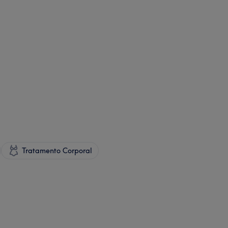
Tratamento Corporal