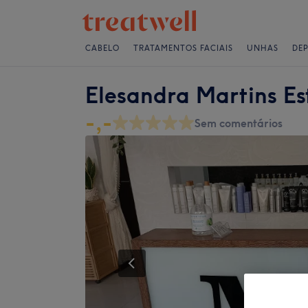
CABELO
TRATAMENTOS FACIAIS
UNHAS
DE
Elesandra Martins Es
-,-
Sem comentários