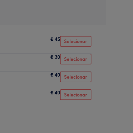
€ 45
Selecionar
€ 30
Selecionar
€ 40
Selecionar
€ 40
Selecionar