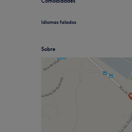
Comodidades
Idiomas falados
Sobre