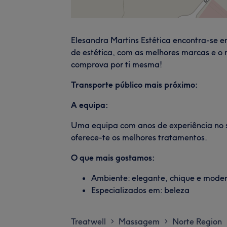
Elesandra Martins Estética encontra-se e
de estética, com as melhores marcas e o m
comprova por ti mesma!
Transporte público mais próximo:
A equipa:
Uma equipa com anos de experiência no 
oferece-te os melhores tratamentos.
O que mais gostamos:
Ambiente: elegante, chique e mode
Especializados em: beleza
Treatwell
Massagem
Norte Region
>
>