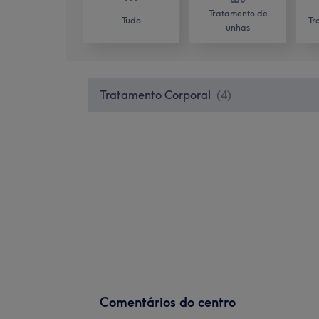
Tratamento de
Tudo
Tr
unhas
Tratamento Corporal
(
4
)
Comentários do centro