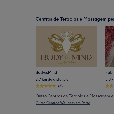
Centros de Terapias e Massagem pe
Body&Mind
Fabi
2,7 km de distância
3,0 
(4)
Outro Centros de Terapias e Massagem e
Outro Centros Wellness em Porto