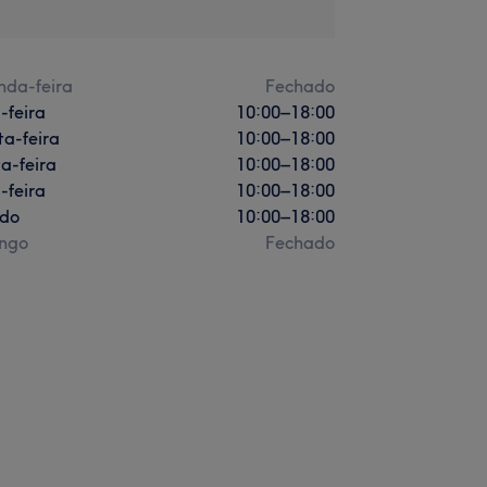
nda-feira
Fechado
-feira
10:00
–
18:00
a-feira
10:00
–
18:00
a-feira
10:00
–
18:00
-feira
10:00
–
18:00
do
10:00
–
18:00
ngo
Fechado