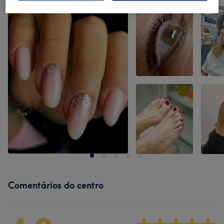
Clica na imagem para ver mais detalhes
Comentários do centro