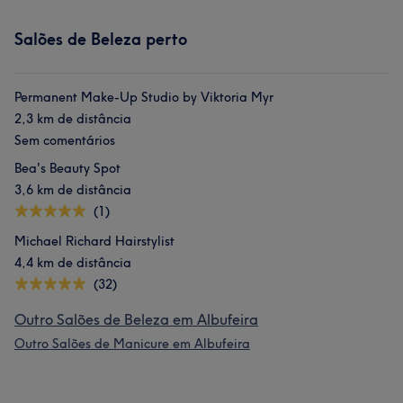
Salões de Beleza perto
Permanent Make-Up Studio by Viktoria Myr
2,3 km de distância
Sem comentários
Bea's Beauty Spot
3,6 km de distância
(1)
Michael Richard Hairstylist
4,4 km de distância
(32)
Outro Salões de Beleza em Albufeira
Outro Salões de Manicure em Albufeira