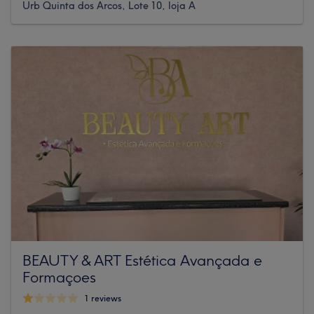
Urb Quinta dos Arcos, Lote 10, loja A
BEAUTY & ART Estética Avançada e
Formaçoes
1 reviews