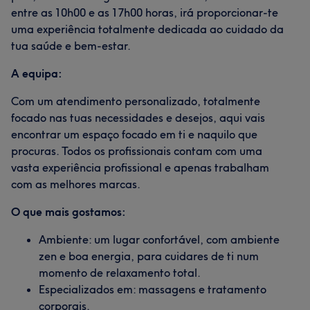
entre as 10h00 e as 17h00 horas, irá proporcionar-te
uma experiência totalmente dedicada ao cuidado da
tua saúde e bem-estar.
A equipa:
Com um atendimento personalizado, totalmente
focado nas tuas necessidades e desejos, aqui vais
encontrar um espaço focado em ti e naquilo que
procuras. Todos os profissionais contam com uma
vasta experiência profissional e apenas trabalham
com as melhores marcas.
O que mais gostamos:
Ambiente: um lugar confortável, com ambiente
zen e boa energia, para cuidares de ti num
momento de relaxamento total.
Especializados em: massagens e tratamento
corporais.