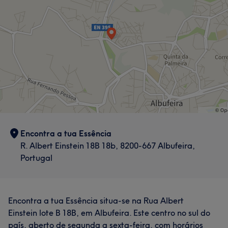
Encontra a tua Essência
R. Albert Einstein 18B 18b, 8200-667 Albufeira,
Portugal
Encontra a tua Essência situa-se na Rua Albert
Einstein lote B 18B, em Albufeira. Este centro no sul do
país, aberto de segunda a sexta-feira, com horários