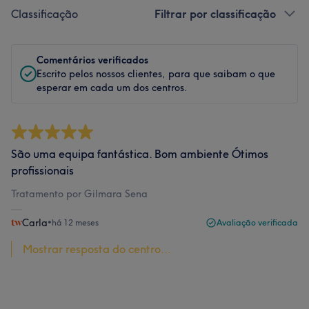
Classificação
Filtrar por classificação
Comentários verificados
Escrito pelos nossos clientes, para que saibam o que
esperar em cada um dos centros.
São uma equipa fantástica. Bom ambiente Ótimos
profissionais
Tratamento por Gilmara Sena
Carla
•
há 12 meses
Avaliação verificada
Mostrar resposta do centro...