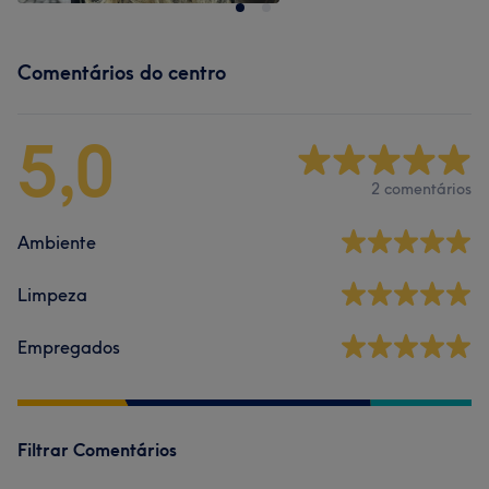
Comentários do centro
5,0
2 comentários
Ambiente
Limpeza
Empregados
Filtrar Comentários