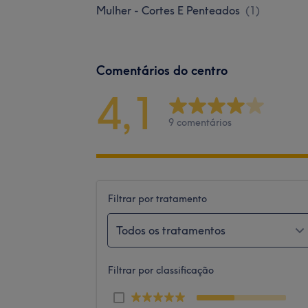
Mulher - Cortes E Penteados
(
1
)
Comentários do centro
4,1
9 comentários
Filtrar por tratamento
Todos os tratamentos
Filtrar por classificação