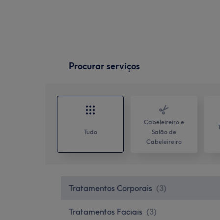
Procurar serviços
Cabeleireiro e
Tudo
Salão de
Cabeleireiro
Tratamentos Corporais
(
3
)
Tratamentos Faciais
(
3
)