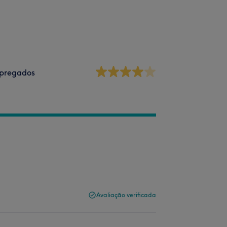
pregados
Avaliação verificada