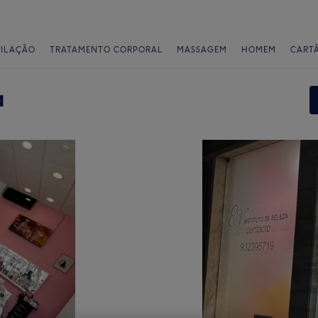
PILAÇÃO
TRATAMENTO CORPORAL
MASSAGEM
HOMEM
CART
a