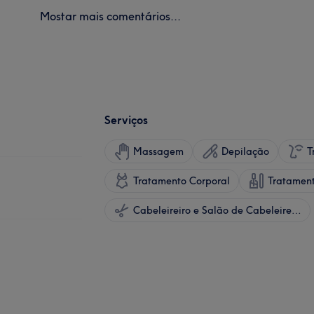
Mostar mais comentários...
Serviços
Massagem
Depilação
T
Tratamento Corporal
Tratamen
Cabeleireiro e Salão de Cabeleireiro