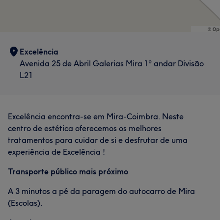
Excelência
Avenida 25 de Abril Galerias Mira 1º andar Divisão
L21
Excelência encontra-se em Mira-Coimbra. Neste
centro de estética oferecemos os melhores
tratamentos para cuidar de si e desfrutar de uma
experiência de Excelência !
Transporte público mais próximo
A 3 minutos a pé da paragem do autocarro de Mira
(Escolas).