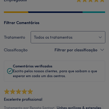
Filtrar Comentários
Tratamento
Todos os tratamentos
Classificação
Filtrar por classificação
Comentários verificados
Escrito pelos nossos clientes, para que saibam o que
esperar em cada um dos centros.
Excelente profissional
Tratamento por Renata Santos
•
Unhas acrílicas & extensões