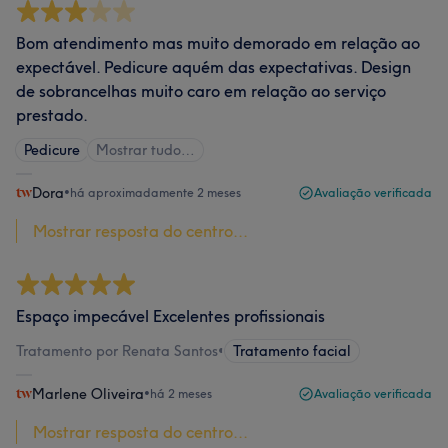
Bom atendimento mas muito demorado em relação ao
expectável. Pedicure aquém das expectativas. Design
de sobrancelhas muito caro em relação ao serviço
prestado.
Pedicure
Mostrar tudo…
Dora
•
há aproximadamente 2 meses
Avaliação verificada
Mostrar resposta do centro...
Espaço impecável Excelentes profissionais
Tratamento por Renata Santos
•
Tratamento facial
Marlene Oliveira
•
há 2 meses
Avaliação verificada
Mostrar resposta do centro...