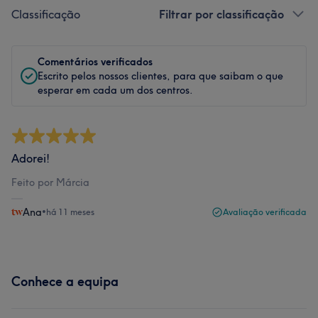
Classificação
Filtrar por classificação
Comentários verificados
Escrito pelos nossos clientes, para que saibam o que
esperar em cada um dos centros.
Adorei!
Feito por Márcia
Ana
•
há 11 meses
Avaliação verificada
Conhece a equipa