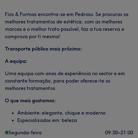
Fios & Formas encontra-se em Pedroso. Se procuras os
melhores tratamentos de estética, com as melhores
marcas e o melhor trato possível, faz a tua reserva e
comprova por ti mesma!
Transporte público mais próximo:
A equipa:
Uma equipa com anos de experiência no sector e em
constante formação, para poder oferece-te os
melhores tratamentos.
O que mais gostamos:
Ambiente: elegante, chique e moderno
Especializados em: beleza
Segunda-feira
09:30
–
21:00