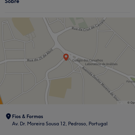
Sobre
Fios & Formas
Av. Dr. Moreira Sousa 12, Pedroso, Portugal