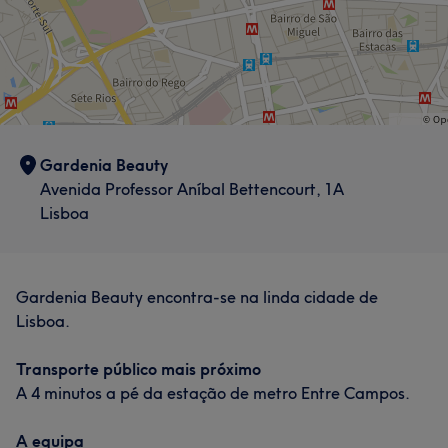
Gardenia Beauty
Avenida Professor Aníbal Bettencourt, 1A
Lisboa
Gardenia Beauty encontra-se na linda cidade de
Lisboa.
Transporte público mais próximo
A 4 minutos a pé da estação de metro Entre Campos.
A equipa