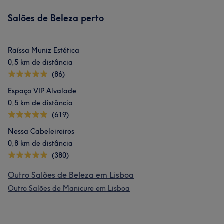
Salões de Beleza perto
Raíssa Muniz Estética
0,5 km de distância
(86)
Espaço VIP Alvalade
0,5 km de distância
(619)
Nessa Cabeleireiros
0,8 km de distância
(380)
Outro Salões de Beleza em Lisboa
Outro Salões de Manicure em Lisboa