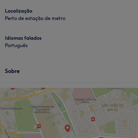
Localização
Perto de estação de metro
Idiomas falados
Português
Sobre