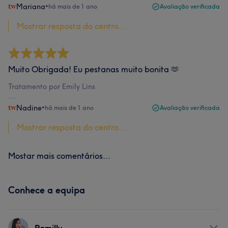
Mariana
•
há mais de 1 ano
Avaliação verificada
Mostrar resposta do centro...
Muito Obrigada! Eu pestanas muito bonita 🫶
Tratamento por Emily Lins
Nadine
•
há mais de 1 ano
Avaliação verificada
Mostrar resposta do centro...
Mostar mais comentários...
Conhece a equipa