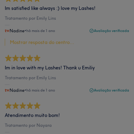
Im satisfied like always :) love my Lashes!
Tratamento por Emily Lins
Nadine
•
há mais de 1 ano
Avaliação verificada
Mostrar resposta do centro...
Im in love with my Lashes! Thank u Emiliy
Tratamento por Emily Lins
Nadine
•
há mais de 1 ano
Avaliação verificada
Atendimento muito bom!
Tratamento por Nayara