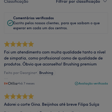
Classificação
Filtrar por classificação
Comentários verificados
Escrito pelos nossos clientes, para que saibam o que
esperar em cada um dos centros.
Foi um atendimento com muita qualidade tanto a nível
de simpatia, como profissional como de qualidade de
produtos. Óbvio que aconselho! Brushing premium
Feito por Georgina
•
Brushing
Otília
•
há 7 meses
Avaliação verificada
Adorei o corte Gina. Beijinhos até breve Filipa Suíça