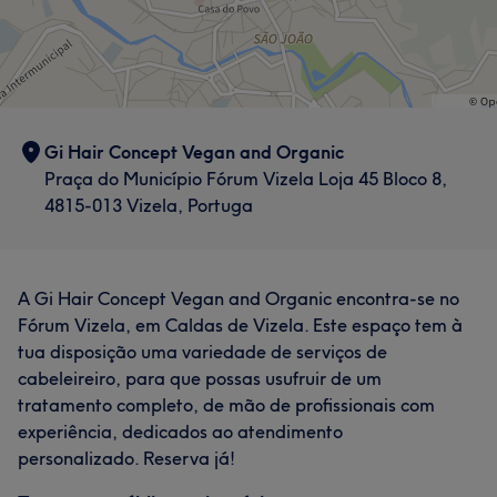
Gi Hair Concept Vegan and Organic
Praça do Município Fórum Vizela Loja 45 Bloco 8,
4815-013 Vizela, Portuga
A Gi Hair Concept Vegan and Organic encontra-se no
Fórum Vizela, em Caldas de Vizela. Este espaço tem à
tua disposição uma variedade de serviços de
cabeleireiro, para que possas usufruir de um
tratamento completo, de mão de profissionais com
experiência, dedicados ao atendimento
personalizado. Reserva já!