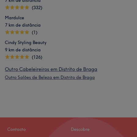
7 km de distância
(332)
Mardulce
7 km de distância
(1)
Cindy Styling Beauty
9 km de distância
(126)
Outro Cabeleireiros em Distrito de Braga
Outro Salões de Beleza em Distrito de Braga
Contacto
Descobre