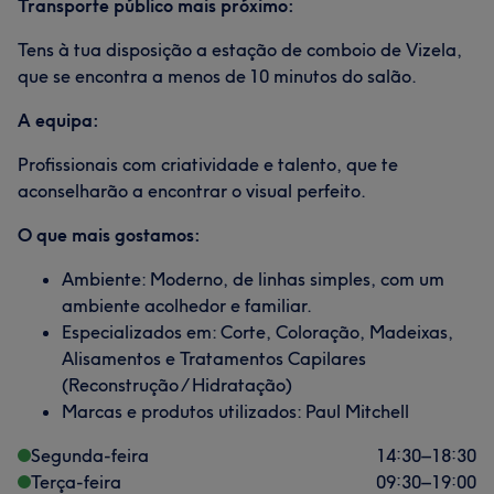
Transporte público mais próximo:
Tens à tua disposição a estação de comboio de Vizela,
que se encontra a menos de 10 minutos do salão.
A equipa:
Profissionais com criatividade e talento, que te
aconselharão a encontrar o visual perfeito.
O que mais gostamos:
Ambiente: Moderno, de linhas simples, com um
ambiente acolhedor e familiar.
Especializados em: Corte, Coloração, Madeixas,
Alisamentos e Tratamentos Capilares
(Reconstrução / Hidratação)
Marcas e produtos utilizados: Paul Mitchell
Segunda-feira
14:30
–
18:30
Terça-feira
09:30
–
19:00