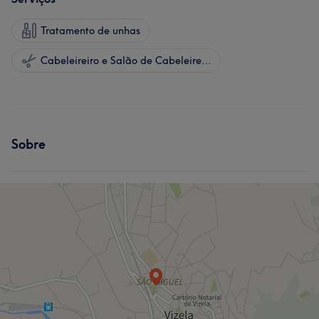
Tratamento de unhas
Cabeleireiro e Salão de Cabeleireiro
Sobre