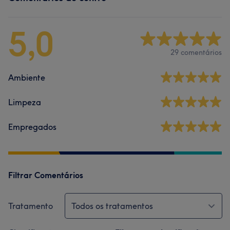
5,0
29 comentários
Ambiente
Limpeza
Empregados
Filtrar Comentários
Tratamento
Todos os tratamentos