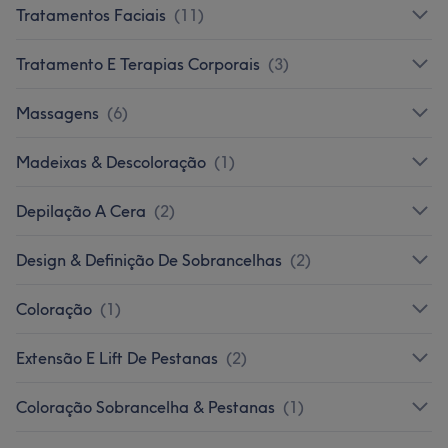
Tratamentos Faciais
(
11
)
Tratamento E Terapias Corporais
(
3
)
Massagens
(
6
)
Madeixas & Descoloração
(
1
)
Depilação A Cera
(
2
)
Design & Definição De Sobrancelhas
(
2
)
Coloração
(
1
)
Extensão E Lift De Pestanas
(
2
)
Coloração Sobrancelha & Pestanas
(
1
)