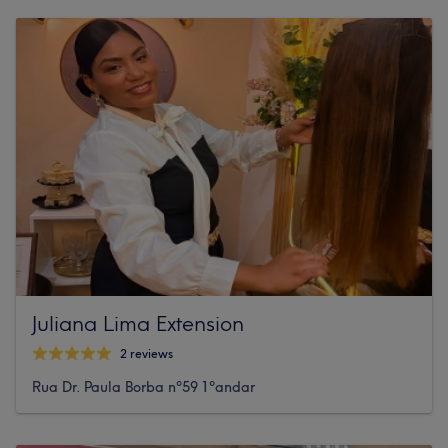
Juliana Lima Extension
2 reviews
Rua Dr. Paula Borba nº59 1ºandar