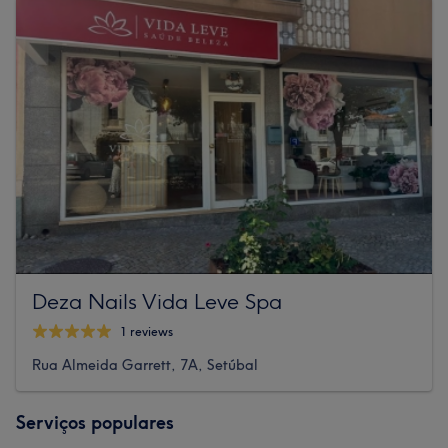
Deza Nails Vida Leve Spa
1 reviews
Rua Almeida Garrett, 7A, Setúbal
Serviços populares