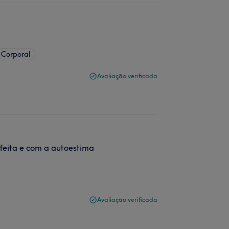
 Corporal
Avaliação verificada
sfeita e com a autoestima
Avaliação verificada