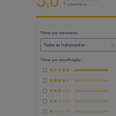
5,0
9 comentários
Filtrar por tratamento
Todos os tratamentos
Filtrar por classificação