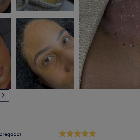
pregados