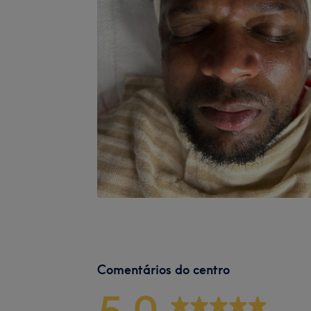
Comentários do centro