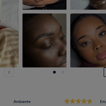
Ambiente
Em