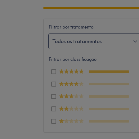
Filtrar por tratamento
Todos os tratamentos
Filtrar por classificação