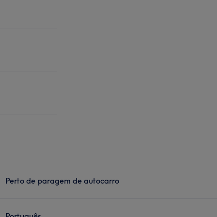
Perto de paragem de autocarro
Português