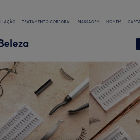
PILAÇÃO
TRATAMENTO CORPORAL
MASSAGEM
HOMEM
CART
Beleza