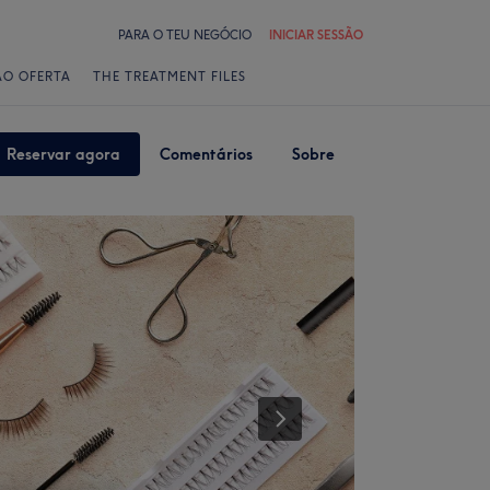
PARA O TEU NEGÓCIO
INICIAR SESSÃO
ÃO OFERTA
THE TREATMENT FILES
Reservar agora
Comentários
Sobre