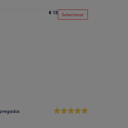
€ 15
Selecionar
pregados