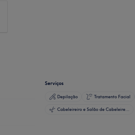
Serviços
Depilação
Tratamento Facial
Cabeleireiro e Salão de Cabeleireiro