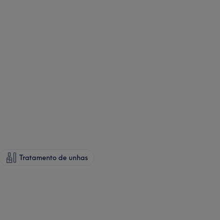
Tratamento de unhas