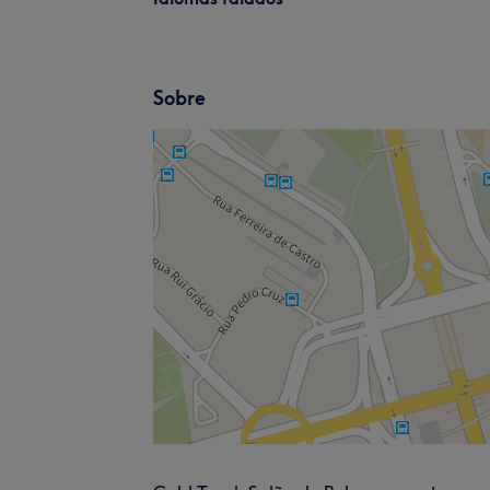
Sobre