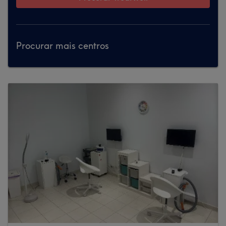
Procurar mais centros