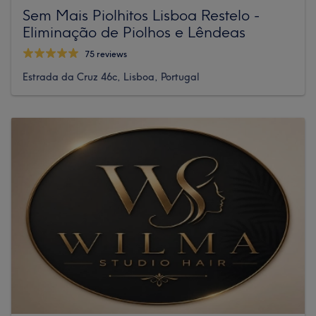
Sem Mais Piolhitos Lisboa Restelo -
Eliminação de Piolhos e Lêndeas
75 reviews
Estrada da Cruz 46c, Lisboa, Portugal