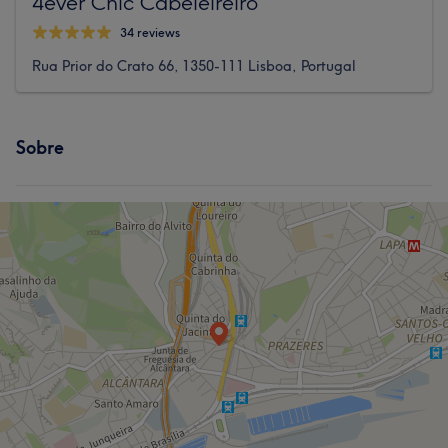
4ever Chic Cabeleireiro
34 reviews
Rua Prior do Crato 66, 1350-111 Lisboa, Portugal
Sobre