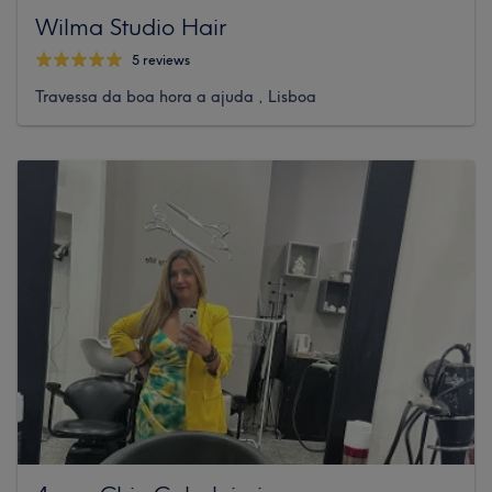
Wilma Studio Hair
5 reviews
Travessa da boa hora a ajuda , Lisboa